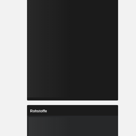
Rohstoffe