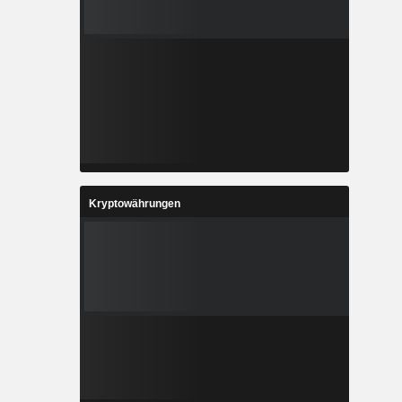
Kryptowährungen