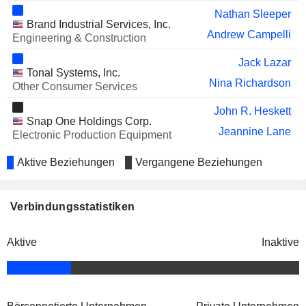
Nathan Sleeper
Brand Industrial Services, Inc.
Andrew Campelli
Engineering & Construction
Jack Lazar
Tonal Systems, Inc.
Nina Richardson
Other Consumer Services
John R. Heskett
Snap One Holdings Corp.
Jeannine Lane
Electronic Production Equipment
Aktive Beziehungen
Vergangene Beziehungen
Verbindungsstatistiken
Aktive
Inaktive