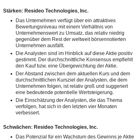
Stärken: Resideo Technologies, Inc.
Das Unternehmen verfügt über ein attraktives
Bewertungsniveau mit einem Verhältnis von
Unternehmenswert zu Umsatz, das relativ niedrig
gegenüber dem Rest der weltweit börsennotierten
Unternehmen ausfällt.
Die Analysten sind im Hinblick auf diese Aktie positiv
gestimmt. Der durchschnittliche Konsensus empfiehlt
den Kauf bzw. eine Übergewichtung der Aktie.
Der Abstand zwischen dem aktuellen Kurs und dem
durchschnittlichen Kursziel der Analysten, die dem
Unternehmen folgen, ist relativ groß und suggeriert
eine bedeutende potentielle Wertsteigerung.
Die Einschätzung der Analysten, die das Thema
verfolgen, hat sich in den letzten vier Monaten
verbessert.
Schwächen: Resideo Technologies, Inc.
Das Potenzial für ein Wachstum des Gewinns je Aktie