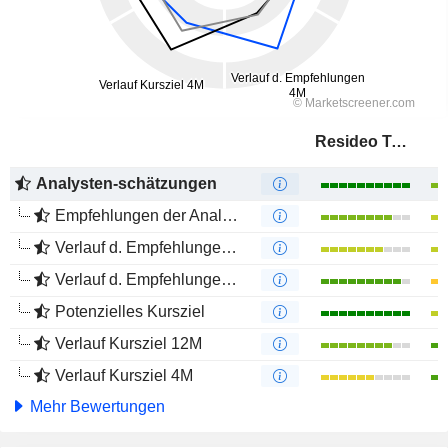
Resideo Technologies, Inc.
Analysten-schätzungen
Empfehlungen der Analysten
Verlauf d. Empfehlungen 12M
Verlauf d. Empfehlungen 4M
Potenzielles Kursziel
Verlauf Kursziel 12M
Verlauf Kursziel 4M
Mehr Bewertungen