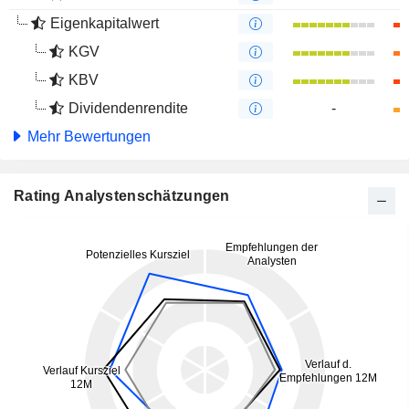
Eigenkapitalwert
KGV
KBV
Dividendenrendite
-
Mehr Bewertungen
Rating Analystenschätzungen