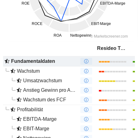
Resideo Technologies, Inc.
Fundamentaldaten
Wachstum
Umsatzwachstum
Anstieg Gewinn pro Aktie
Wachstum des FCF
Profitabilität
EBITDA-Marge
EBIT-Marge