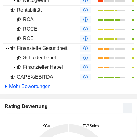
Nettogewinn
Rentabilität
ROA
ROCE
ROE
Finanzielle Gesundheit
Schuldenhebel
Finanzieller Hebel
CAPEX/EBITDA
Mehr Bewertungen
Rating Bewertung