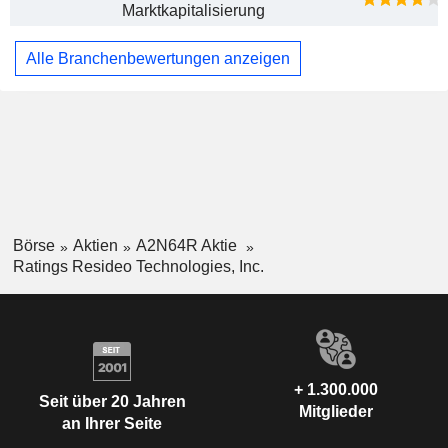
Marktkapitalisierung
Alle Branchenbewertungen anzeigen
Börse
Aktien
A2N64R Aktie
Ratings Resideo Technologies, Inc.
+ 1.300.000
Seit über 20 Jahren
Mitglieder
an Ihrer Seite