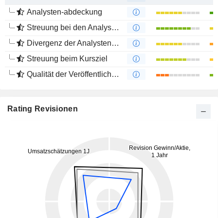
Analysten-abdeckung
Streuung bei den Analystenmeinungen
Divergenz der Analystenempfehlungen
Streuung beim Kursziel
Qualität der Veröffentlichungen
Rating Revisionen