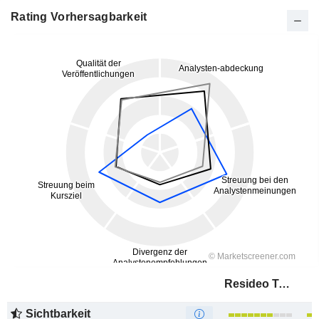
Rating Vorhersagbarkeit
Resideo Technologies, Inc.
Sichtbarkeit