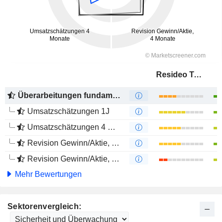
Resideo Technologies, Inc.
Überarbeitungen fundamentaler Schätzungen
Umsatzschätzungen 1J
Umsatzschätzungen 4 Monate
Revision Gewinn/Aktie, 1 Jahr
Revision Gewinn/Aktie, 4 Monate
Mehr Bewertungen
Sektorenvergleich: