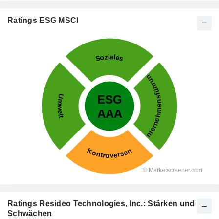
Ratings ESG MSCI
Ratings Resideo Technologies, Inc.: Stärken und
Schwächen