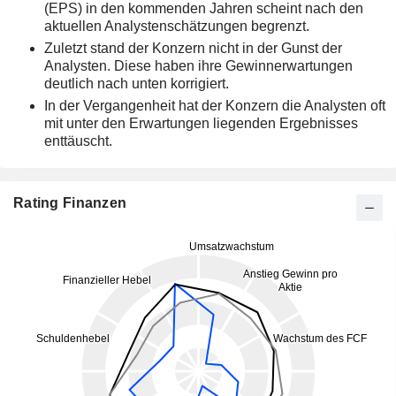
(EPS) in den kommenden Jahren scheint nach den
aktuellen Analystenschätzungen begrenzt.
Zuletzt stand der Konzern nicht in der Gunst der
Analysten. Diese haben ihre Gewinnerwartungen
deutlich nach unten korrigiert.
In der Vergangenheit hat der Konzern die Analysten oft
mit unter den Erwartungen liegenden Ergebnisses
enttäuscht.
Rating Finanzen