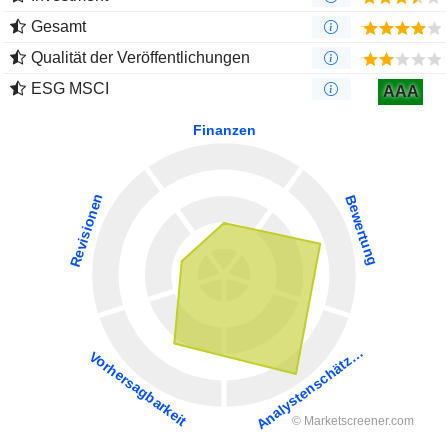
Gesamt
Qualität der Veröffentlichungen
ESG MSCI
AAA