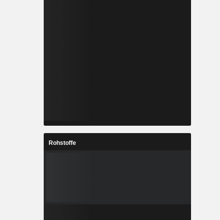
Rohstoffe