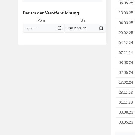
06.05.25
Datum der Veröffentlichung
13.03.25
Vom
Bis
04.03.25
20.02.25
04.12.24
07.11.24
08.08.24
02.05.24
13.02.24
28.11.23
01.11.23
03.08.23
03.05.23