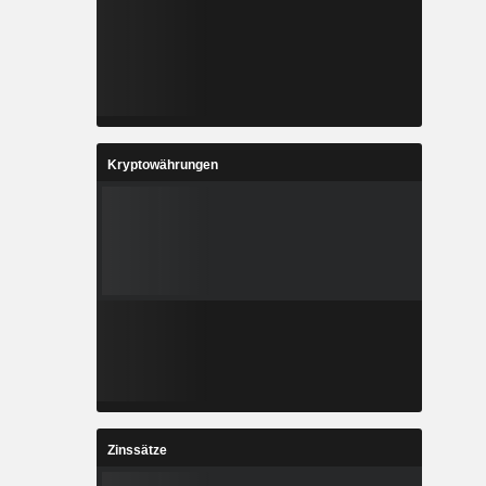
Kryptowährungen
Zinssätze