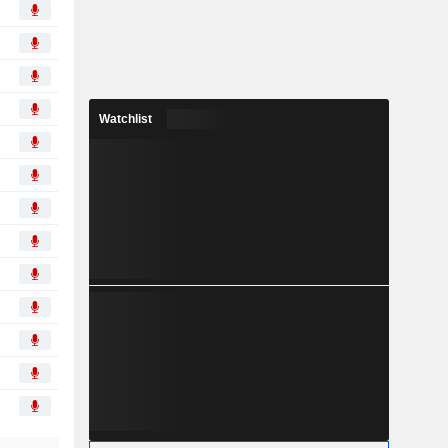
Watchlist