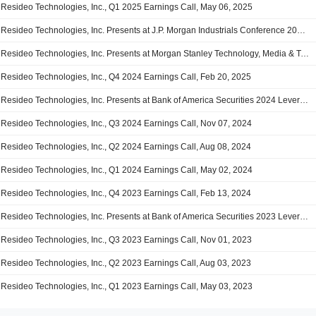
Resideo Technologies, Inc., Q1 2025 Earnings Call, May 06, 2025
Resideo Technologies, Inc. Presents at J.P. Morgan Industrials Conference 2025, Mar-13-2025 07:30 AM
Resideo Technologies, Inc. Presents at Morgan Stanley Technology, Media & Telecom Conference, Mar-04-2025 01:05 PM
Resideo Technologies, Inc., Q4 2024 Earnings Call, Feb 20, 2025
Resideo Technologies, Inc. Presents at Bank of America Securities 2024 Leveraged Finance Conference, Dec-04-2024 10:50 AM
Resideo Technologies, Inc., Q3 2024 Earnings Call, Nov 07, 2024
Resideo Technologies, Inc., Q2 2024 Earnings Call, Aug 08, 2024
Resideo Technologies, Inc., Q1 2024 Earnings Call, May 02, 2024
Resideo Technologies, Inc., Q4 2023 Earnings Call, Feb 13, 2024
Resideo Technologies, Inc. Presents at Bank of America Securities 2023 Leveraged Finance Conference, Nov-28-2023 11:30 AM
Resideo Technologies, Inc., Q3 2023 Earnings Call, Nov 01, 2023
Resideo Technologies, Inc., Q2 2023 Earnings Call, Aug 03, 2023
Resideo Technologies, Inc., Q1 2023 Earnings Call, May 03, 2023