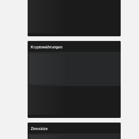
Kryptowährungen
Zinssätze