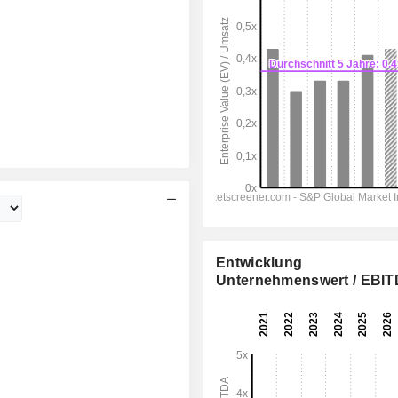
Entwicklung
Unternehmenswert / EBI