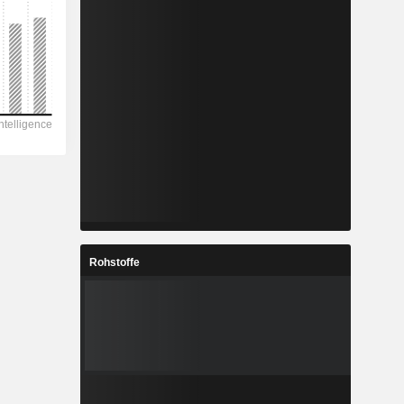
Rohstoffe