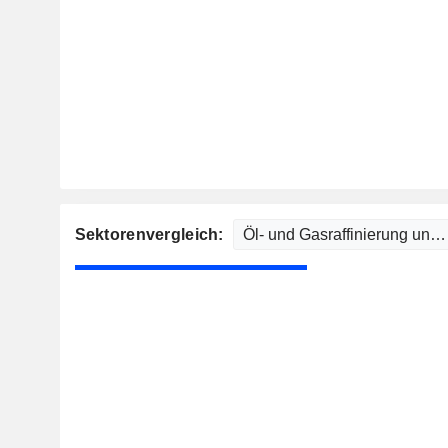
Sektorenvergleich: