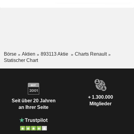
Börse
Aktien
893113 Aktie
Charts Renault
Statischer Chart
+ 1.300.000
Seit über 20 Jahren
Mitglieder
an Ihrer Seite