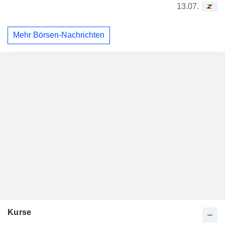
13.07.
Mehr Börsen-Nachrichten
Kurse