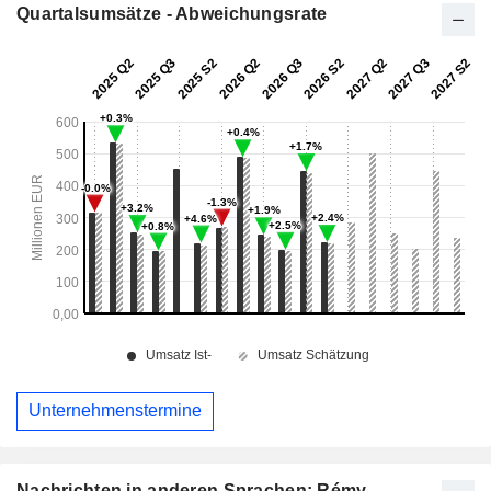
Quartalsumsätze - Abweichungsrate
Unternehmenstermine
Nachrichten in anderen Sprachen: Rémy