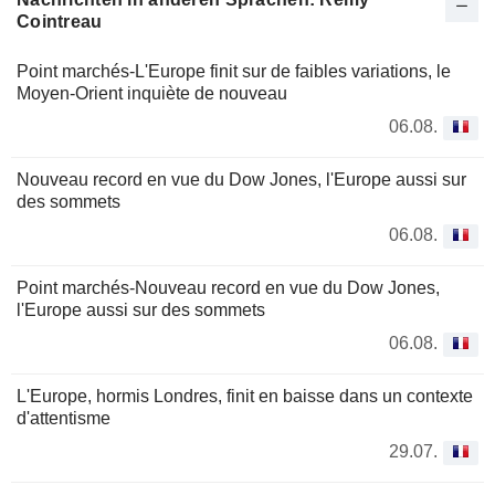
Cointreau
Point marchés-L'Europe finit sur de faibles variations, le
Moyen-Orient inquiète de nouveau
06.08.
Nouveau record en vue du Dow Jones, l'Europe aussi sur
des sommets
06.08.
Point marchés-Nouveau record en vue du Dow Jones,
l'Europe aussi sur des sommets
06.08.
L'Europe, hormis Londres, finit en baisse dans un contexte
d'attentisme
29.07.