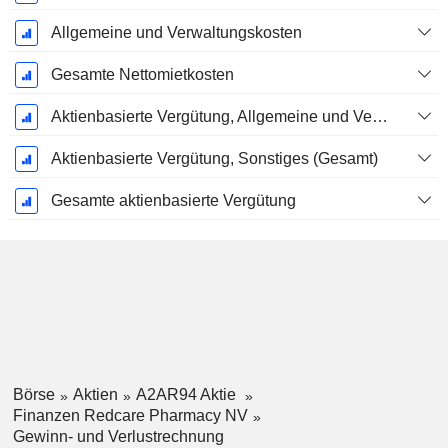
Allgemeine und Verwaltungskosten
Gesamte Nettomietkosten
Aktienbasierte Vergütung, Allgemeine und Verwaltungskosten (Gesamt)
Aktienbasierte Vergütung, Sonstiges (Gesamt)
Gesamte aktienbasierte Vergütung
Börse
Aktien
A2AR94 Aktie
Finanzen Redcare Pharmacy NV
Gewinn- und Verlustrechnung