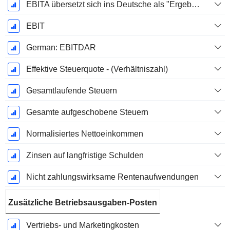
EBITA übersetzt sich ins Deutsche als "Ergebnis vor Zinsen, Steuern und Abschreibungen".
EBIT
German: EBITDAR
Effektive Steuerquote - (Verhältniszahl)
Gesamtlaufende Steuern
Gesamte aufgeschobene Steuern
Normalisiertes Nettoeinkommen
Zinsen auf langfristige Schulden
Nicht zahlungswirksame Rentenaufwendungen
Zusätzliche Betriebsausgaben-Posten
Vertriebs- und Marketingkosten