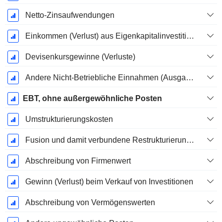
Netto-Zinsaufwendungen
Einkommen (Verlust) aus Eigenkapitalinvestitionen.
Devisenkursgewinne (Verluste)
Andere Nicht-Betriebliche Einnahmen (Ausgaben)
EBT, ohne außergewöhnliche Posten
Umstrukturierungskosten
Fusion und damit verbundene Restrukturierungskosten
Abschreibung von Firmenwert
Gewinn (Verlust) beim Verkauf von Investitionen
Abschreibung von Vermögenswerten