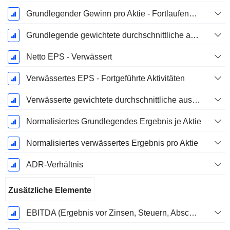
Grundlegender Gewinn pro Aktie - Fortlaufende Geschäftstätigkeit
Grundlegende gewichtete durchschnittliche ausstehende Aktien
Netto EPS - Verwässert
Verwässertes EPS - Fortgeführte Aktivitäten
Verwässerte gewichtete durchschnittliche ausstehende Aktien
Normalisiertes Grundlegendes Ergebnis je Aktie
Normalisiertes verwässertes Ergebnis pro Aktie
ADR-Verhältnis
Zusätzliche Elemente
EBITDA (Ergebnis vor Zinsen, Steuern, Abschreibungen auf immaterielle Vermögenswerte und Sachanlagen)