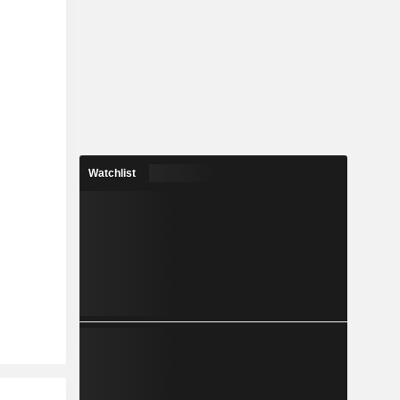
Watchlist