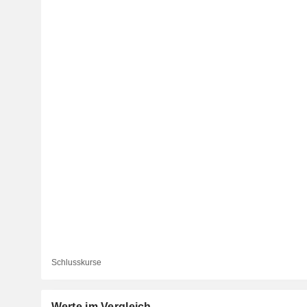
Schlusskurse
Werte im Vergleich