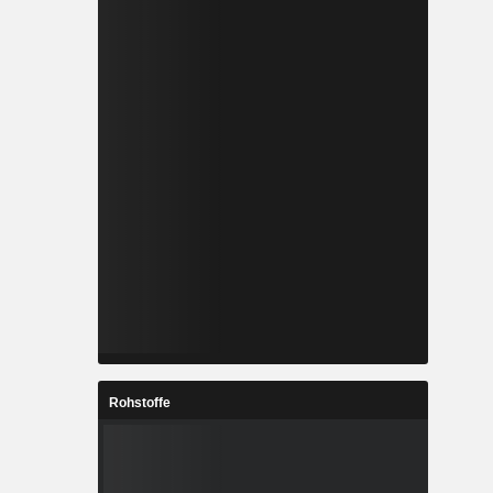
Rohstoffe