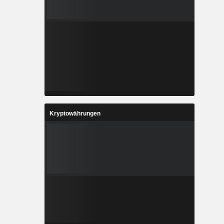
Kryptowährungen