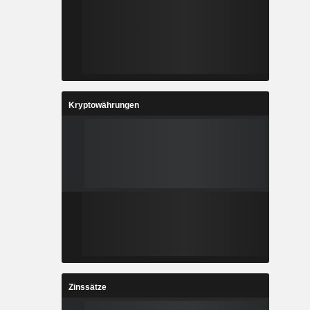
Kryptowährungen
Zinssätze