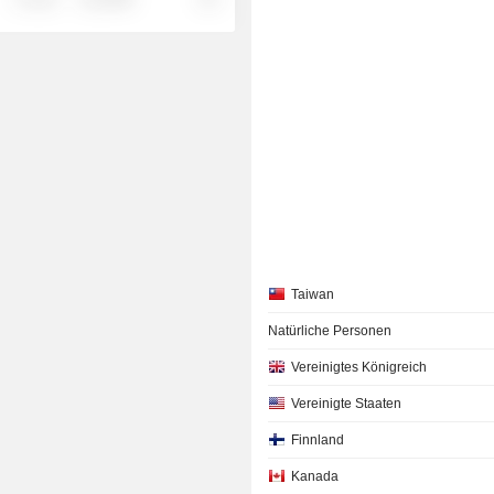
Taiwan
Natürliche Personen
Vereinigtes Königreich
Vereinigte Staaten
Finnland
Kanada