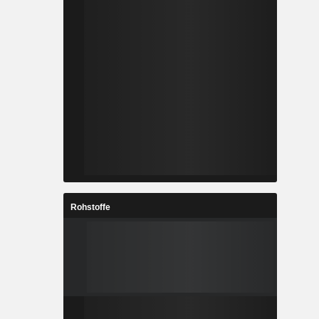
Rohstoffe