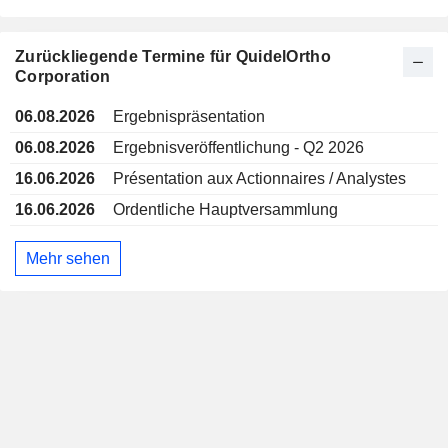
Zurückliegende Termine für QuidelOrtho
Corporation
06.08.2026
Ergebnispräsentation
06.08.2026
Ergebnisveröffentlichung - Q2 2026
16.06.2026
Présentation aux Actionnaires / Analystes
16.06.2026
Ordentliche Hauptversammlung
Mehr sehen