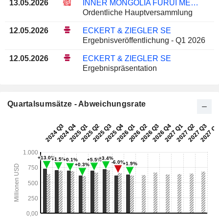
13.05.2026
INNER MONGOLIA FURUI MEDICAL SCIENCE CO., LTD.
Ordentliche Hauptversammlung
12.05.2026
ECKERT & ZIEGLER SE
Ergebnisveröffentlichung - Q1 2026
12.05.2026
ECKERT & ZIEGLER SE
Ergebnispräsentation
Quartalsumsätze - Abweichungsrate