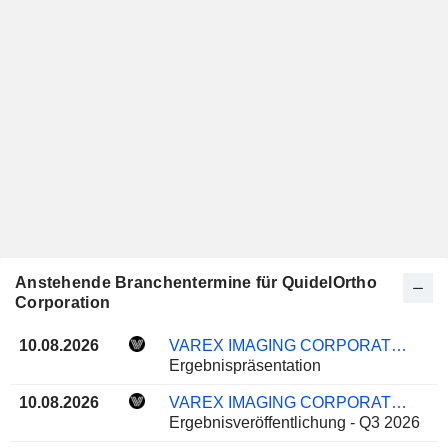
Anstehende Branchentermine für QuidelOrtho
Corporation
10.08.2026
VAREX IMAGING CORPORATION
Ergebnispräsentation
10.08.2026
VAREX IMAGING CORPORATION
Ergebnisveröffentlichung - Q3 2026