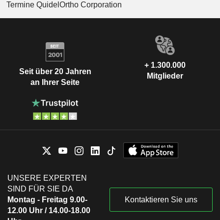
Termine QuidelOrtho Corporation
+ 1.300.000
Seit über 20 Jahren
Mitglieder
an Ihrer Seite
UNSERE EXPERTEN
SIND FÜR SIE DA
Montag - Freitag 9.00-
Kontaktieren Sie uns
12.00 Uhr / 14.00-18.00