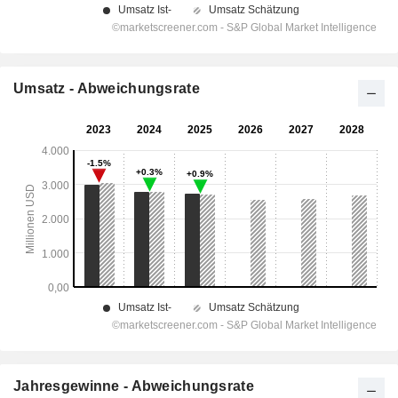
Umsatz - Abweichungsrate
Jahresgewinne - Abweichungsrate