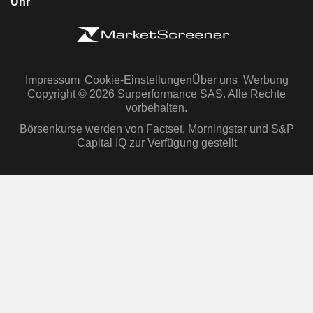
Uhr
Impressum
Cookie-Einstellungen
Über uns
Werbung
Copyright © 2026 Surperformance SAS. Alle Rechte
vorbehalten.
Börsenkurse werden von Factset, Morningstar und S&P
Capital IQ zur Verfügung gestellt