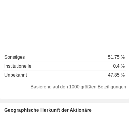
Sonstiges
51,75 %
Institutionelle
0,4 %
Unbekannt
47,85 %
Basierend auf den 1000 größten Beteiligungen
Geographische Herkunft der Aktionäre