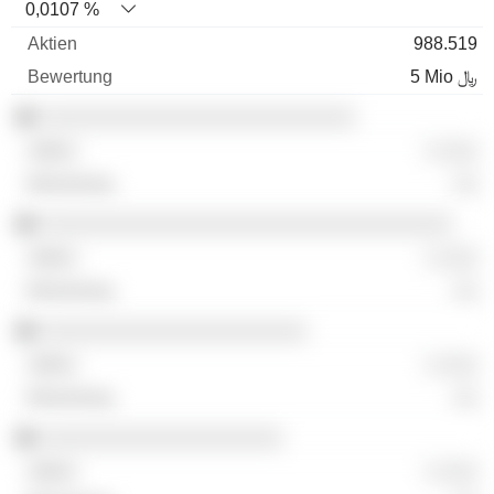
0,0107 %
988.519
5 Mio ﷼
░░░░░░░░░░░░░░░░░░░░░░░░░░
░ ░░░
░░
░░░░░░░░░░░░░░░░░░░░░░░░░░░░░░░░░░
░ ░░░
░░
░░░░░░░░░░░░░░░░░░░░░░
░ ░░░
░░
░░░░░░░░░░░░░░░░░░░░
░ ░░░