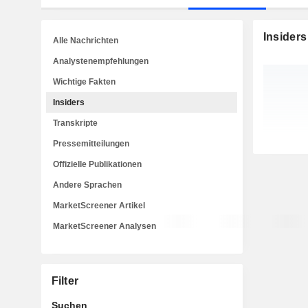
Insiders
Alle Nachrichten
Analystenempfehlungen
Wichtige Fakten
Insiders
Transkripte
Pressemitteilungen
Offizielle Publikationen
Andere Sprachen
MarketScreener Artikel
MarketScreener Analysen
Filter
Suchen