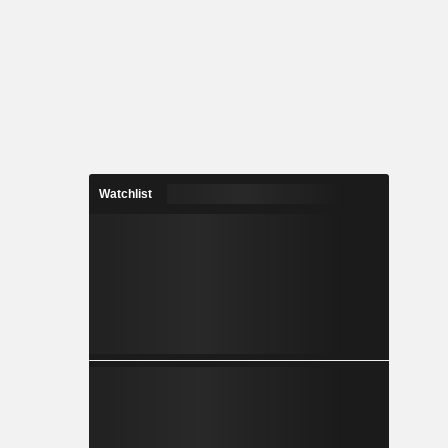
Watchlist