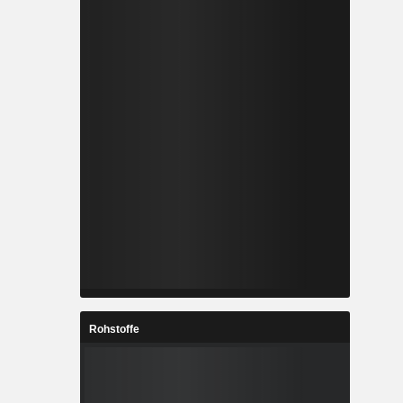
Rohstoffe