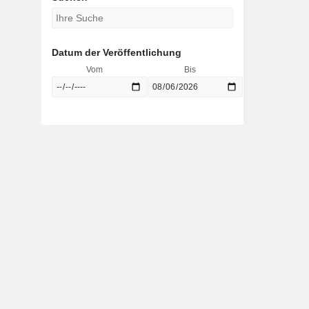
Datum der Veröffentlichung
Vom
Bis