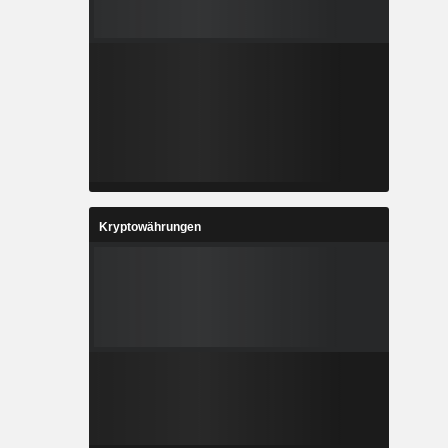
Kryptowährungen