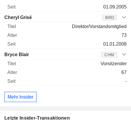
01.09.2005
Cheryl Grisé
BRD
Direktor/Vorstandsmitglied
73
01.01.2008
Bryce Blair
CHM
Vorsitzender
67
-
Mehr Insider
Letzte Insider-Transaktionen