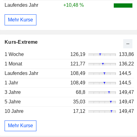
Laufendes Jahr
+10,48 %
Mehr Kurse
Kurs-Extreme
1 Woche
126,19
133,86
1 Monat
121,77
136,22
Laufendes Jahr
108,49
144,5
1 Jahr
108,49
144,5
3 Jahre
68,8
149,47
5 Jahre
35,03
149,47
10 Jahre
17,12
149,47
Mehr Kurse