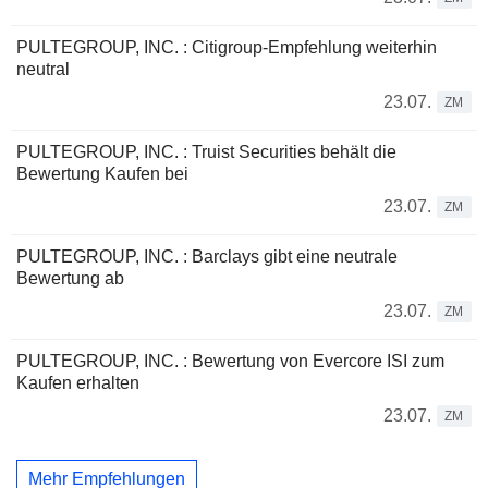
PULTEGROUP, INC. : Citigroup-Empfehlung weiterhin
neutral
23.07.
ZM
PULTEGROUP, INC. : Truist Securities behält die
Bewertung Kaufen bei
23.07.
ZM
PULTEGROUP, INC. : Barclays gibt eine neutrale
Bewertung ab
23.07.
ZM
PULTEGROUP, INC. : Bewertung von Evercore ISI zum
Kaufen erhalten
23.07.
ZM
Mehr Empfehlungen