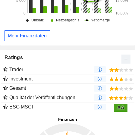
Mehr Finanzdaten
Ratings
Trader
Investment
Gesamt
Qualität der Veröffentlichungen
ESG MSCI
AA