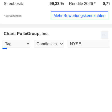
Streubesitz
99,33 %
Rendite 2026 *
0,77
Mehr Bewertungskennzahlen
* Schätzungen
Chart: PulteGroup, Inc.