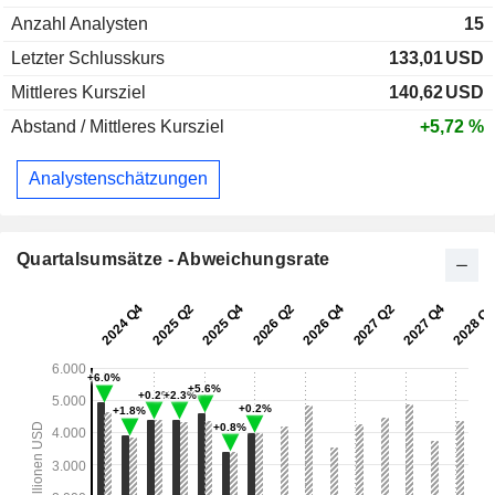
Anzahl Analysten
15
Letzter Schlusskurs
133,01
USD
Mittleres Kursziel
140,62
USD
Abstand / Mittleres Kursziel
+5,72 %
Analystenschätzungen
Quartalsumsätze - Abweichungsrate