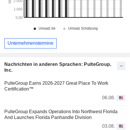
Unternehmenstermine
Nachrichten in anderen Sprachen: PulteGroup,
Inc.
PulteGroup Earns 2026-2027 Great Place To Work
Certification™
06.08.
PulteGroup Expands Operations Into Northwest Florida
And Launches Florida Panhandle Division
03.08.