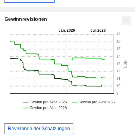
Gewinnrevisionen
Revisionen der Schätzungen