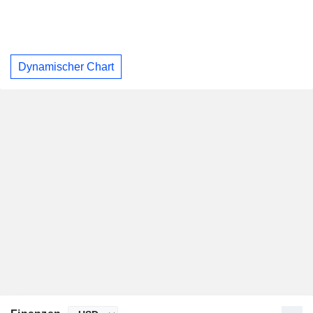
Dynamischer Chart