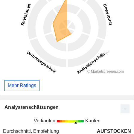
Mehr Ratings
Analystenschätzungen
Verkaufen
Kaufen
Durchschnittl. Empfehlung
AUFSTOCKEN