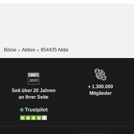
Börse
Aktien
854435 Aktie
+ 1.300.000
Seit über 20 Jahren
Mitglieder
an Ihrer Seite