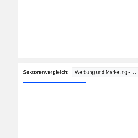
Sektorenvergleich: