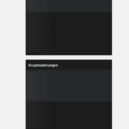
Kryptowährungen