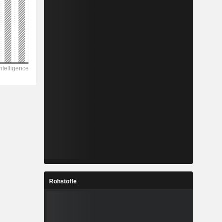
Rohstoffe