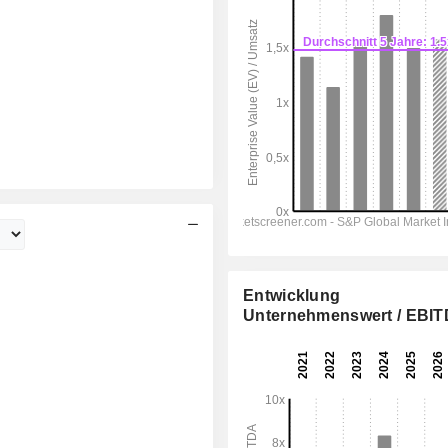
Entwicklung
Unternehmenswert / EBI