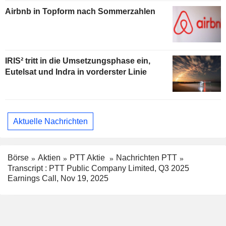
Airbnb in Topform nach Sommerzahlen
IRIS² tritt in die Umsetzungsphase ein,
Eutelsat und Indra in vorderster Linie
Aktuelle Nachrichten
Börse
Aktien
PTT Aktie
Nachrichten PTT
Transcript : PTT Public Company Limited, Q3 2025
Earnings Call, Nov 19, 2025