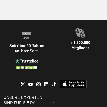
+ 1.300.000
Seit über 20 Jahren
Mitglieder
an Ihrer Seite
UNSERE EXPERTEN
SIND FÜR SIE DA