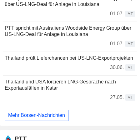
über US-LNG-Deal für Anlage in Louisiana
01.07.
MT
PTT spricht mit Australiens Woodside Energy Group über
US-LNG-Deal für Anlage in Louisiana
01.07.
MT
Thailand prüft Lieferchancen bei US-LNG-Exportprojekten
30.06.
MT
Thailand und USA forcieren LNG-Gespräche nach
Exportausfällen in Katar
27.05.
MT
Mehr Börsen-Nachrichten
PTT