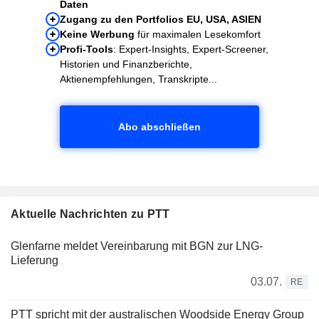
Daten
Zugang zu den Portfolios EU, USA, ASIEN
Keine Werbung
für maximalen Lesekomfort
Profi-Tools
: Expert-Insights, Expert-Screener,
Historien und Finanzberichte,
Aktienempfehlungen, Transkripte...
Abo abschließen
Aktuelle Nachrichten zu PTT
Glenfarne meldet Vereinbarung mit BGN zur LNG-
Lieferung
03.07.
RE
PTT spricht mit der australischen Woodside Energy Group