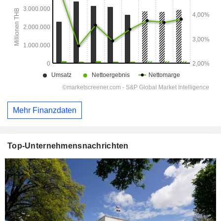
Mehr Finanzdaten
Top-Unternehmensnachrichten