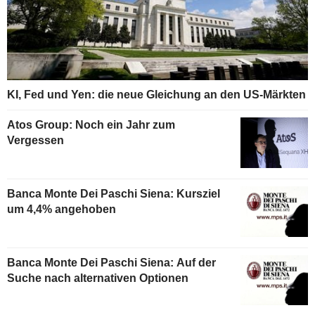
KI, Fed und Yen: die neue Gleichung an den US-Märkten
Atos Group: Noch ein Jahr zum
Vergessen
Banca Monte Dei Paschi Siena: Kursziel
um 4,4% angehoben
Banca Monte Dei Paschi Siena: Auf der
Suche nach alternativen Optionen