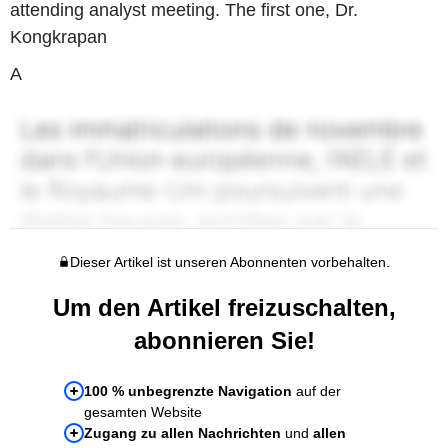
attending analyst meeting. The first one, Dr.
Kongkrapan
A
Dieser Artikel ist unseren Abonnenten vorbehalten.
Um den Artikel freizuschalten,
abonnieren Sie!
100 % unbegrenzte Navigation
auf der
gesamten Website
Zugang zu allen Nachrichten
und
allen