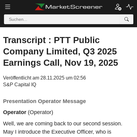
Transcript : PTT Public
Company Limited, Q3 2025
Earnings Call, Nov 19, 2025
Veröffentlicht am 28.11.2025 um 02:56
S&P Capital IQ
Presentation Operator Message
Operator
(Operator)
Well, we are coming back to our second session.
May I introduce the Executive Officer, who is