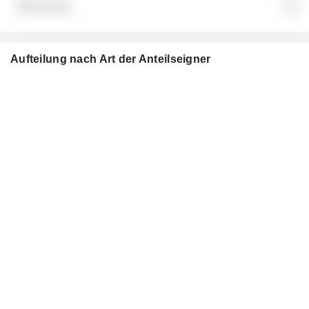
░░
Aufteilung nach Art der Anteilseigner