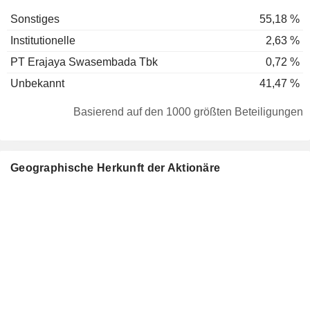
Sonstiges
55,18 %
Institutionelle
2,63 %
PT Erajaya Swasembada Tbk
0,72 %
Unbekannt
41,47 %
Basierend auf den 1000 größten Beteiligungen
Geographische Herkunft der Aktionäre