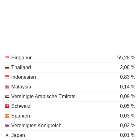
Singapur
55,28 %
Thailand
2,08 %
Indonesien
0,83 %
Malaysia
0,14 %
Vereinigte Arabische Emirate
0,09 %
Schweiz
0,05 %
Spanien
0,03 %
Vereinigtes Königreich
0,02 %
Japan
0,01 %