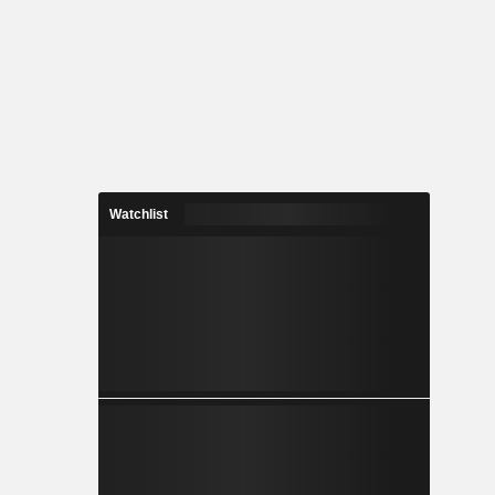
Watchlist