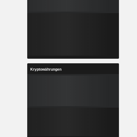
Kryptowährungen