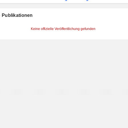
le Publikationen
Keine offizielle Veröffentlichung gefunden