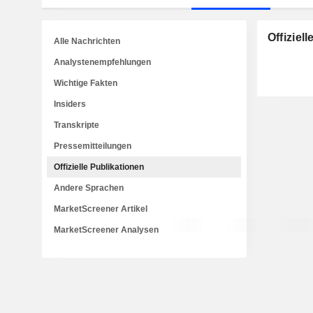
Offiziel
Alle Nachrichten
Analystenempfehlungen
Wichtige Fakten
Insiders
Transkripte
Pressemitteilungen
Offizielle Publikationen
Andere Sprachen
MarketScreener Artikel
MarketScreener Analysen