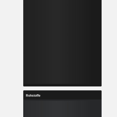
Rohstoffe