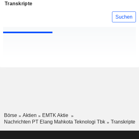
Transkripte
Suchen
Börse
Aktien
EMTK Aktie
Nachrichten PT Elang Mahkota Teknologi Tbk
Transkripte