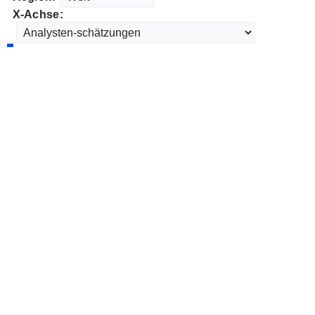
X-Achse: