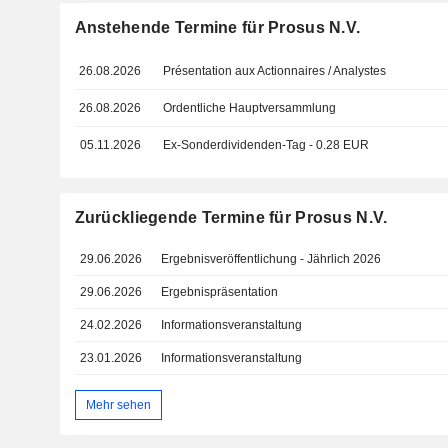
Anstehende Termine für Prosus N.V.
26.08.2026
Présentation aux Actionnaires / Analystes
26.08.2026
Ordentliche Hauptversammlung
05.11.2026
Ex-Sonderdividenden-Tag - 0.28 EUR
Zurückliegende Termine für Prosus N.V.
29.06.2026
Ergebnisveröffentlichung - Jährlich 2026
29.06.2026
Ergebnispräsentation
24.02.2026
Informationsveranstaltung
23.01.2026
Informationsveranstaltung
Mehr sehen