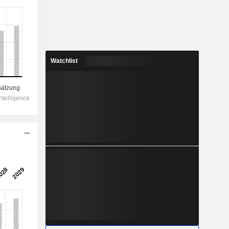
Watchlist