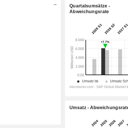
Quartalsumsätze -
Abweichungsrate
Umsatz - Abweichungsrat