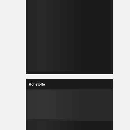
Rohstoffe