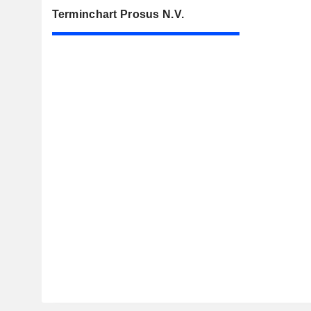
Terminchart Prosus N.V.