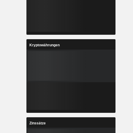
Kryptowährungen
Zinssätze