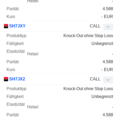
-
4.588
-
EUR
SH7JXY
CALL
Knock-Out ohne Stop Loss
Unbegrenzt
-
4.588
-
EUR
SH7JX2
CALL
Knock-Out ohne Stop Loss
Unbegrenzt
-
4.588