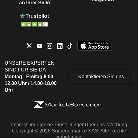
an Ihrer Seite
UNSERE EXPERTEN
SIND FÜR SIE DA
Montag - Freitag 9.00-
Kontaktieren Sie uns
12.00 Uhr / 14.00-18.00
Uhr
Impressum
Cookie-Einstellungen
Über uns
Werbung
Copyright © 2026 Surperformance SAS. Alle Rechte
vorbehalten.