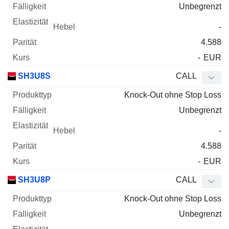
Unbegrenzt
-
4.588
-
EUR
SH3U8S
CALL
Knock-Out ohne Stop Loss
Unbegrenzt
-
4.588
-
EUR
SH3U8P
CALL
Knock-Out ohne Stop Loss
Unbegrenzt