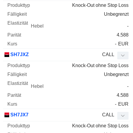
Knock-Out ohne Stop Loss
Unbegrenzt
-
4.588
-
EUR
SH7JXZ
CALL
Knock-Out ohne Stop Loss
Unbegrenzt
-
4.588
-
EUR
SH7JX7
CALL
Knock-Out ohne Stop Loss