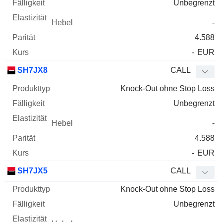
Unbegrenzt
-
4.588
-
EUR
SH7JX8
CALL
Knock-Out ohne Stop Loss
Unbegrenzt
-
4.588
-
EUR
SH7JX5
CALL
Knock-Out ohne Stop Loss
Unbegrenzt