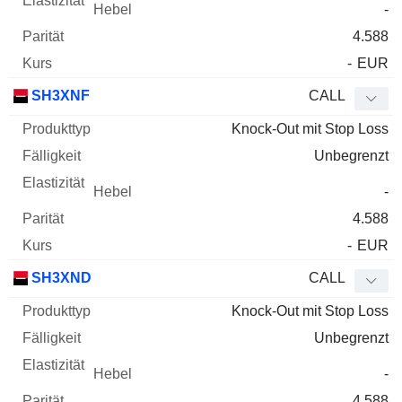
-
4.588
-
EUR
SH3XNF
CALL
Knock-Out mit Stop Loss
Unbegrenzt
-
4.588
-
EUR
SH3XND
CALL
Knock-Out mit Stop Loss
Unbegrenzt
-
4.588