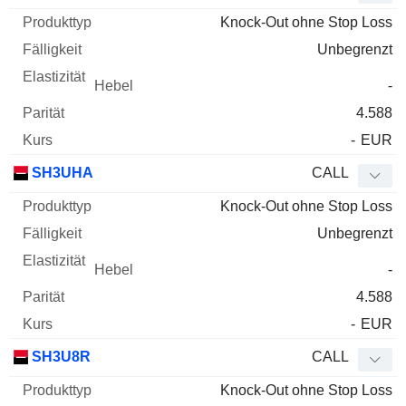
Knock-Out ohne Stop Loss
Unbegrenzt
-
4.588
-
EUR
SH3UHA
CALL
Knock-Out ohne Stop Loss
Unbegrenzt
-
4.588
-
EUR
SH3U8R
CALL
Knock-Out ohne Stop Loss