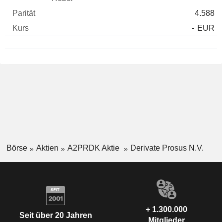
4.588
-
EUR
Börse
Aktien
A2PRDK Aktie
Derivate Prosus N.V.
+ 1.300.000
Seit über 20 Jahren
Mitglieder