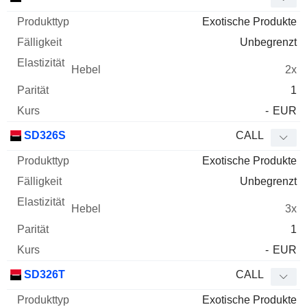
Exotische Produkte
Unbegrenzt
2x
1
-
EUR
SD326S
CALL
Exotische Produkte
Unbegrenzt
3x
1
-
EUR
SD326T
CALL
Exotische Produkte