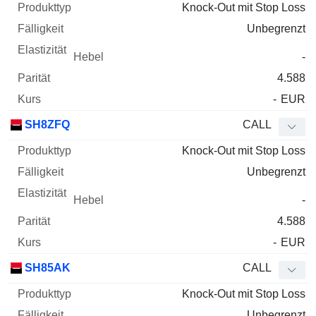
Knock-Out mit Stop Loss
Unbegrenzt
-
4.588
-
EUR
SH8ZFQ
CALL
Knock-Out mit Stop Loss
Unbegrenzt
-
4.588
-
EUR
SH85AK
CALL
Knock-Out mit Stop Loss
Unbegrenzt