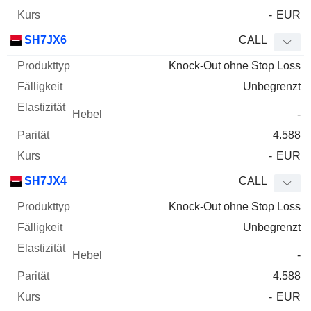
-
EUR
SH7JX6
CALL
Knock-Out ohne Stop Loss
Unbegrenzt
-
4.588
-
EUR
SH7JX4
CALL
Knock-Out ohne Stop Loss
Unbegrenzt
-
4.588
-
EUR