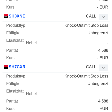
-
EUR
SH3XNE
CALL
Knock-Out mit Stop Loss
Unbegrenzt
-
4.588
-
EUR
SH7CXR
CALL
Knock-Out mit Stop Loss
Unbegrenzt
-
4.588
-
EUR