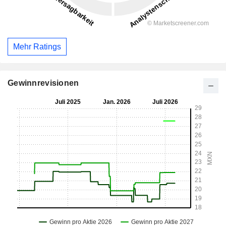
Mehr Ratings
Gewinnrevisionen