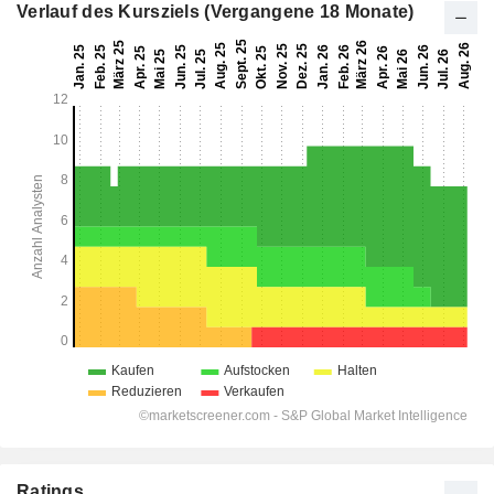
Verlauf des Kursziels (Vergangene 18 Monate)
Ratings