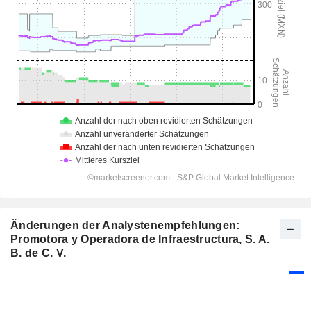
Änderungen der Analystenempfehlungen:
Promotora y Operadora de Infraestructura, S. A.
B. de C. V.