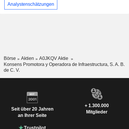
Analystenschätzungen
Börse
Aktien
A0JKQV Aktie
Konsens Promotora y Operadora de Infraestructura, S. A. B.
de C. V.
+ 1.300.000
Seit über 20 Jahren
Mitglieder
an Ihrer Seite