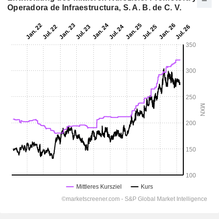
Operadora de Infraestructura, S. A. B. de C. V.