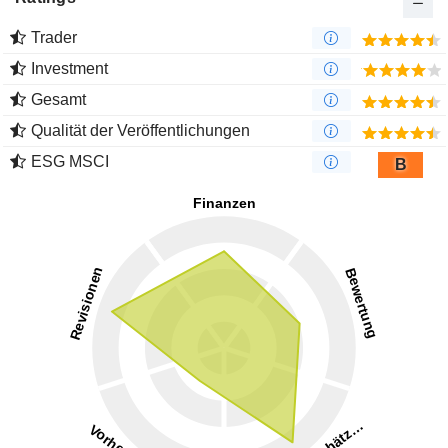
Trader
Investment
Gesamt
Qualität der Veröffentlichungen
ESG MSCI
B