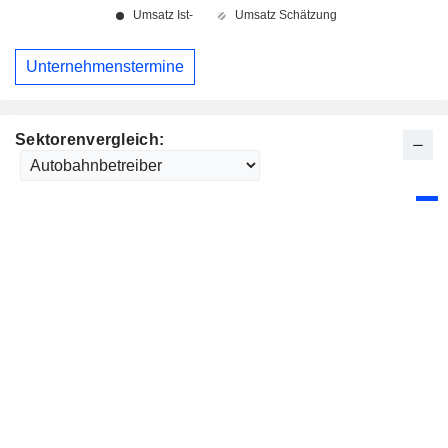
Unternehmenstermine
Sektorenvergleich: