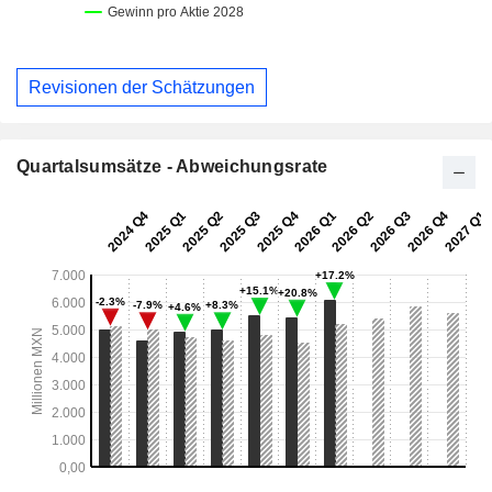
Revisionen der Schätzungen
Quartalsumsätze - Abweichungsrate