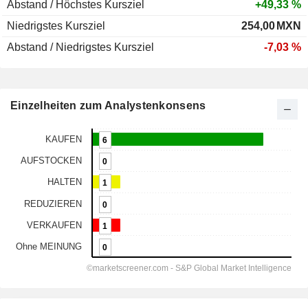
Abstand / Höchstes Kursziel
+49,33 %
Niedrigstes Kursziel
254,00
MXN
Abstand / Niedrigstes Kursziel
-7,03 %
Einzelheiten zum Analystenkonsens