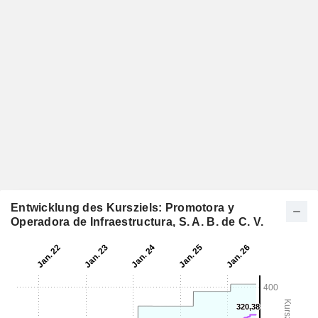
Entwicklung des Kursziels: Promotora y
Operadora de Infraestructura, S. A. B. de C. V.