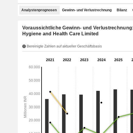
Analystenprognosen
Gewinn- und Verlustrechnung
Bilanz
Voraussichtliche Gewinn- und Verlustrechnung
Hygiene and Health Care Limited
Bereinigte Zahlen auf aktueller Geschäftsbasis