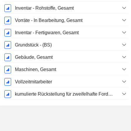
Inventar - Rohstoffe, Gesamt
Vorräte - In Bearbeitung, Gesamt
Inventar - Fertigwaren, Gesamt
Grundstück - (BS)
Gebäude, Gesamt
Maschinen, Gesamt
Vollzeitmitarbeiter
kumulierte Rückstellung für zweifelhafte Forderungen (Zusatz)