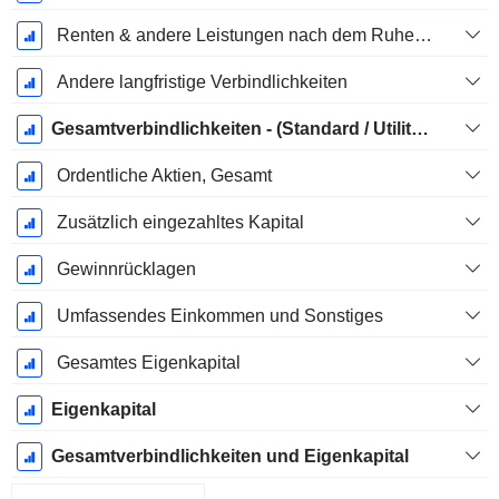
Renten & andere Leistungen nach dem Ruhestand
Andere langfristige Verbindlichkeiten
Gesamtverbindlichkeiten - (Standard / Utility Vorlage)
Ordentliche Aktien, Gesamt
Zusätzlich eingezahltes Kapital
Gewinnrücklagen
Umfassendes Einkommen und Sonstiges
Gesamtes Eigenkapital
Eigenkapital
Gesamtverbindlichkeiten und Eigenkapital