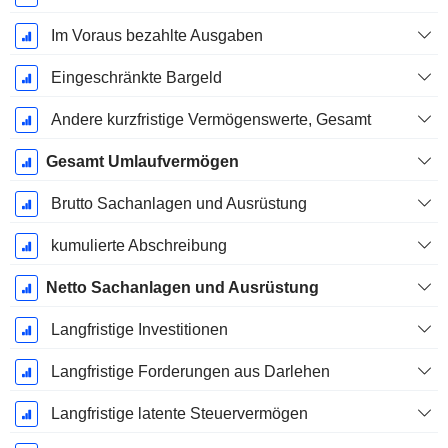
Im Voraus bezahlte Ausgaben
Eingeschränkte Bargeld
Andere kurzfristige Vermögenswerte, Gesamt
Gesamt Umlaufvermögen
Brutto Sachanlagen und Ausrüstung
kumulierte Abschreibung
Netto Sachanlagen und Ausrüstung
Langfristige Investitionen
Langfristige Forderungen aus Darlehen
Langfristige latente Steuervermögen