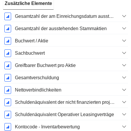
Zusätzliche Elemente
Gesamtzahl der am Einreichungsdatum ausstehenden Aktien
Gesamtzahl der ausstehenden Stammaktien
Buchwert / Aktie
Sachbuchwert
Greifbarer Buchwert pro Aktie
Gesamtverschuldung
Nettoverbindlichkeiten
Schuldenäquivalent der nicht finanzierten projizierten Leistungspflicht
Schuldenäquivalent Operativer Leasingverträge
Kontocode - Inventarbewertung