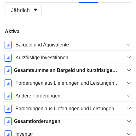
Jährlich
Ende d.
Aktiva
Geschäftsjahres:
März
Bargeld und Äquivalente
Kurzfristige Investitionen
Gesamtsumme an Bargeld und kurzfristigen Investitionen
Forderungen aus Lieferungen und Leistungen, Gesamt
Andere Forderungen
Forderungen aus Lieferungen und Leistungen
Gesamtforderungen
Inventar