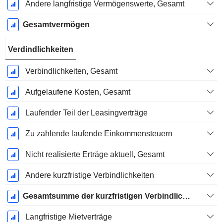
Andere langfristige Vermögenswerte, Gesamt
Gesamtvermögen
Verdindlichkeiten
Verbindlichkeiten, Gesamt
Aufgelaufene Kosten, Gesamt
Laufender Teil der Leasingverträge
Zu zahlende laufende Einkommensteuern
Nicht realisierte Erträge aktuell, Gesamt
Andere kurzfristige Verbindlichkeiten
Gesamtsumme der kurzfristigen Verbindlichkeiten
Langfristige Mietverträge