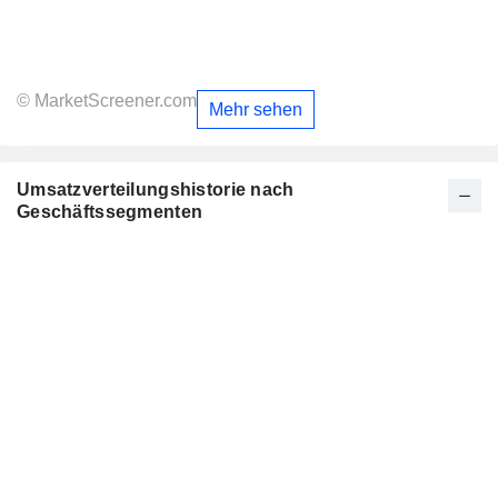
© MarketScreener.com
Mehr sehen
Umsatzverteilungshistorie nach
Geschäftssegmenten