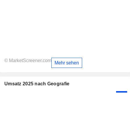
© MarketScreener.com
Mehr sehen
Umsatz 2025 nach Geografie