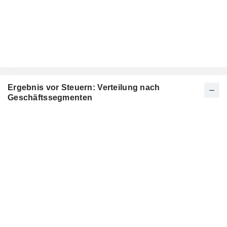
Ergebnis vor Steuern: Verteilung nach
Geschäftssegmenten