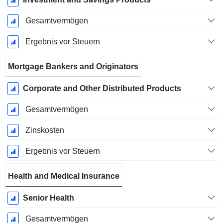
Gesamtvermögen
Ergebnis vor Steuern
Mortgage Bankers and Originators
Corporate and Other Distributed Products
Gesamtvermögen
Zinskosten
Ergebnis vor Steuern
Health and Medical Insurance
Senior Health
Gesamtvermögen