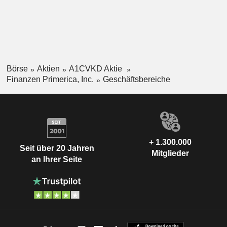
Börse
Aktien
A1CVKD Aktie
Finanzen Primerica, Inc.
Geschäftsbereiche
+ 1.300.000
Seit über 20 Jahren
Mitglieder
an Ihrer Seite