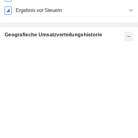
Ergebnis vor Steuern
Geografische Umsatzverteilungshistorie