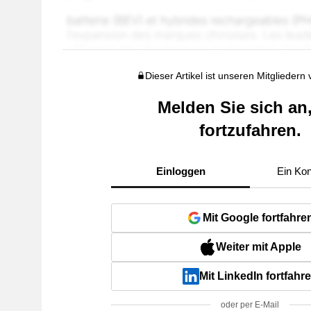
Dieser Artikel ist unseren Mitgliedern
Melden Sie sich an
fortzufahren.
Einloggen
Ein Kon
Mit Google fortfahre
Weiter mit Apple
Mit LinkedIn fortfahr
oder per E-Mail