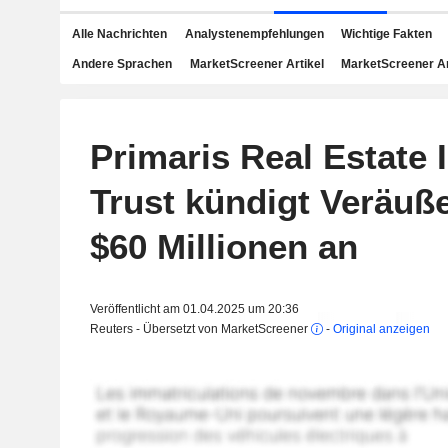
Alle Nachrichten
Analystenempfehlungen
Wichtige Fakten
Andere Sprachen
MarketScreener Artikel
MarketScreener A
Primaris Real Estate
Trust kündigt Veräuß
$60 Millionen an
Veröffentlicht am 01.04.2025 um 20:36
Reuters - Übersetzt von MarketScreener
-
Original anzeigen