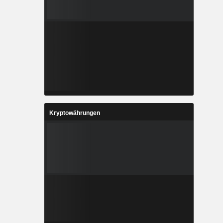
Kryptowährungen