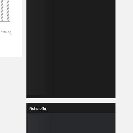
Rohstoffe