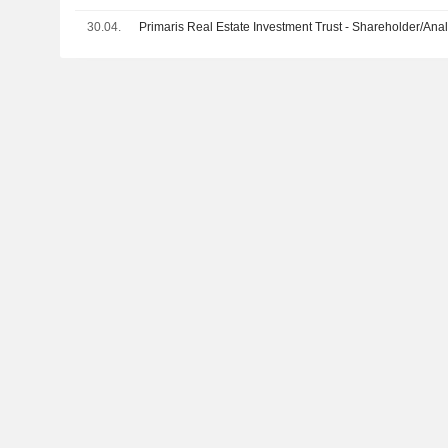
30.04.
Primaris Real Estate Investment Trust - Shareholder/Anal