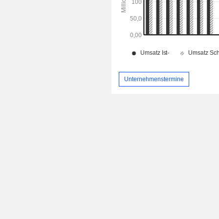
Unternehmenstermine