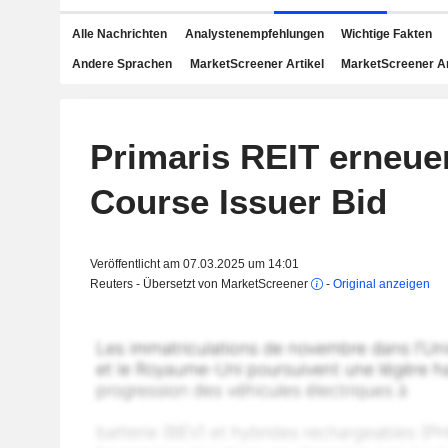
Alle Nachrichten
Analystenempfehlungen
Wichtige Fakten
Andere Sprachen
MarketScreener Artikel
MarketScreener A
Primaris REIT erneue
Course Issuer Bid
Veröffentlicht am 07.03.2025 um 14:01
Reuters - Übersetzt von MarketScreener
-
Original anzeigen