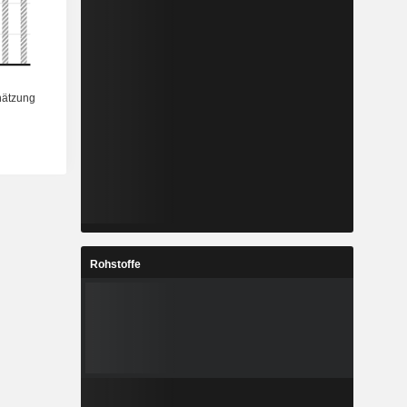
Rohstoffe