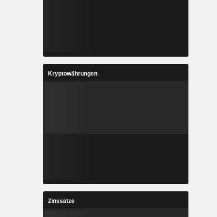
Kryptowährungen
Zinssätze