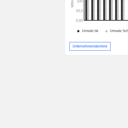
Unternehmenstermine