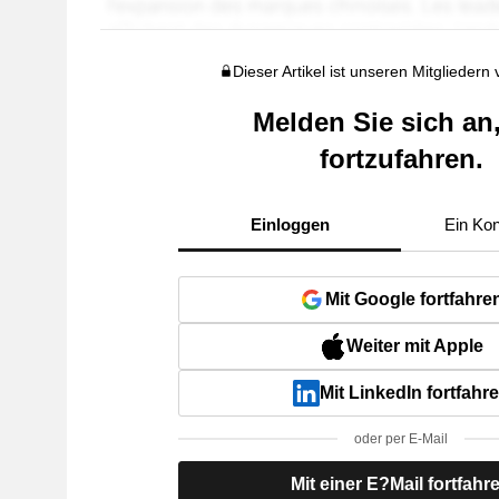
Dieser Artikel ist unseren Mitgliedern
Melden Sie sich an
fortzufahren.
Einloggen
Ein Kon
Mit Google fortfahre
Weiter mit Apple
Mit LinkedIn fortfahr
oder per E-Mail
Mit einer E?Mail fortfahr