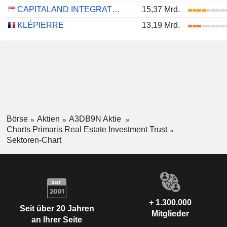
CAPITALAND INTEGRATED COMMERCIAL TRUST
15,37 Mrd.
KLÉPIERRE
13,19 Mrd.
Börse
Aktien
A3DB9N Aktie
Charts Primaris Real Estate Investment Trust
Sektoren-Chart
+ 1.300.000
Seit über 20 Jahren
Mitglieder
an Ihrer Seite