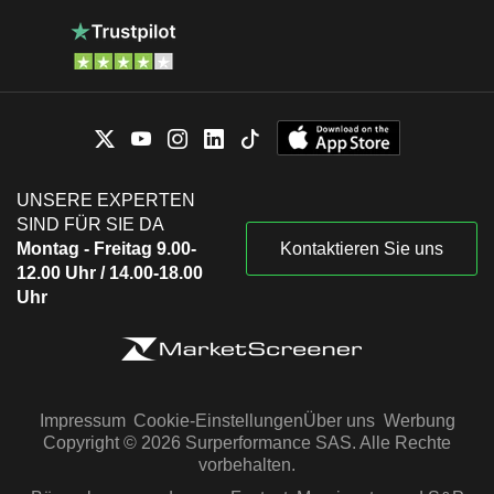
UNSERE EXPERTEN
SIND FÜR SIE DA
Montag - Freitag 9.00-
Kontaktieren Sie uns
12.00 Uhr / 14.00-18.00
Uhr
Impressum
Cookie-Einstellungen
Über uns
Werbung
Copyright © 2026 Surperformance SAS. Alle Rechte
vorbehalten.