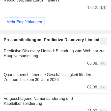
Resources, sagt Euroz Hartleys
18.12.
MT
Mehr Empfehlungen
Pressemitteilungen: Predictive Discovery Limited
Predictive Discovery Limited: Einladung zum Webinar zur
Hauptversammlung
06.08.
GL
Quartalsbericht über die Geschäftstätigkeit für den
Zeitraum bis zum 30. Juni 2026
02.08.
GL
Vorgeschlagene Namensänderung und
Kapitalkonsolidierung
21.07.