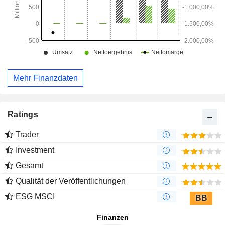
Mehr Finanzdaten
Ratings
Trader
Investment
Gesamt
Qualität der Veröffentlichungen
ESG MSCI
BB