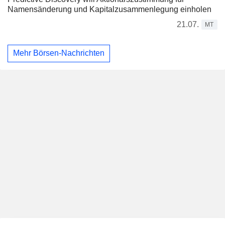
Namensänderung und Kapitalzusammenlegung einholen
21.07.
MT
Mehr Börsen-Nachrichten