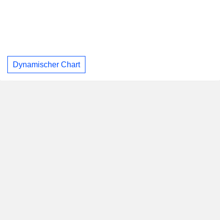
Dynamischer Chart