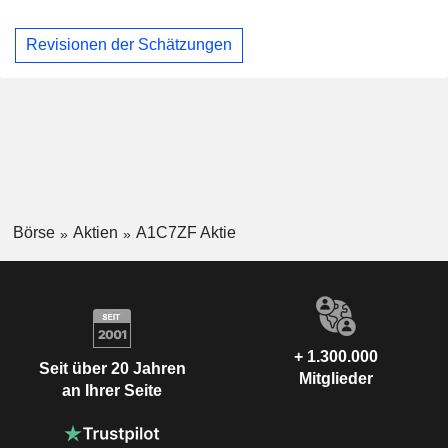
Revisionen der Schätzungen
Börse
Aktien
A1C7ZF Aktie
+ 1.300.000
Seit über 20 Jahren
Mitglieder
an Ihrer Seite