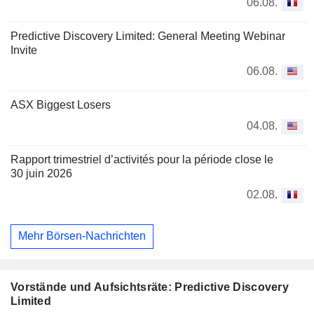
06.08.
Predictive Discovery Limited: General Meeting Webinar
Invite
06.08.
ASX Biggest Losers
04.08.
Rapport trimestriel d’activités pour la période close le
30 juin 2026
02.08.
Mehr Börsen-Nachrichten
Vorstände und Aufsichtsräte: Predictive Discovery
Limited