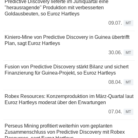
Predictive Discovery lieferte im Juniquartal eine
"herausragende" Produktion mit verbesserten
Goldausbeuten, so Euroz Hartleys
09.07.
MT
Kiniero-Mine von Predictive Discovery in Guinea übertrifft
Plan, sagt Euroz Hartleys
30.06.
MT
Fusion von Predictive Discovery stärkt Bilanz und sichert
Finanzierung für Guinea-Projekt, so Euroz Hartleys
08.04.
MT
Robex Resources: Konzernproduktion im März-Quartal laut
Euroz Hartleys moderat über den Erwartungen
07.04.
MT
Perseus Mining profitiert weiterhin vom geplanten
Zusammenschluss von Predictive Discovery mit Robex