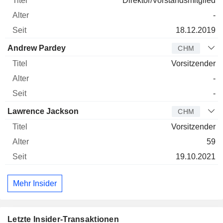
Direktor/Vorstandsmitglied
-
18.12.2019
Andrew Pardey
CHM
Vorsitzender
-
-
Lawrence Jackson
CHM
Vorsitzender
59
19.10.2021
Mehr Insider
Letzte Insider-Transaktionen