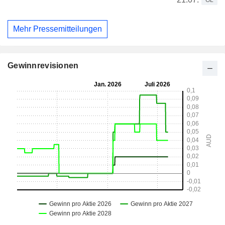
GL
Mehr Pressemitteilungen
Gewinnrevisionen