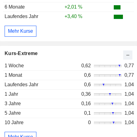
6 Monate
+2,01 %
Laufendes Jahr
+3,40 %
Mehr Kurse
Kurs-Extreme
1 Woche
0,62
0,77
1 Monat
0,6
0,77
Laufendes Jahr
0,6
1,04
1 Jahr
0,36
1,04
3 Jahre
0,16
1,04
5 Jahre
0,1
1,04
10 Jahre
0
1,04
Mehr Kurse