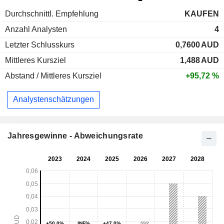
Durchschnittl. Empfehlung
KAUFEN
Anzahl Analysten
4
Letzter Schlusskurs
0,7600
AUD
Mittleres Kursziel
1,488
AUD
Abstand / Mittleres Kursziel
+95,72 %
Analystenschätzungen
Jahresgewinne - Abweichungsrate