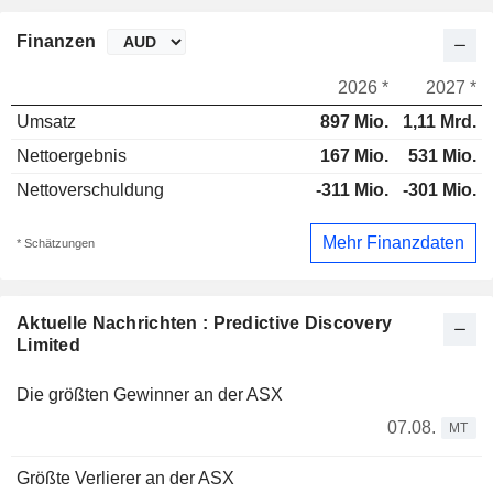
Finanzen
2026 *
2027 *
Umsatz
897 Mio.
1,11 Mrd.
Nettoergebnis
167 Mio.
531 Mio.
Nettoverschuldung
-311 Mio.
-301 Mio.
Mehr Finanzdaten
* Schätzungen
Aktuelle Nachrichten : Predictive Discovery
Limited
Die größten Gewinner an der ASX
07.08.
MT
Größte Verlierer an der ASX