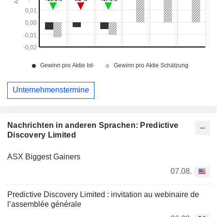
Unternehmenstermine
Nachrichten in anderen Sprachen: Predictive
Discovery Limited
ASX Biggest Gainers
07.08.
Predictive Discovery Limited : invitation au webinaire de
l’assemblée générale