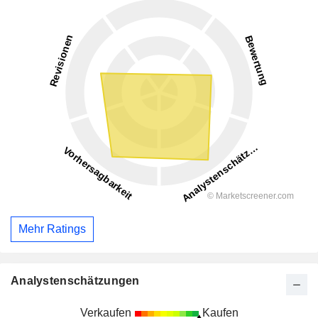
Mehr Ratings
Analystenschätzungen
Verkaufen
Kaufen