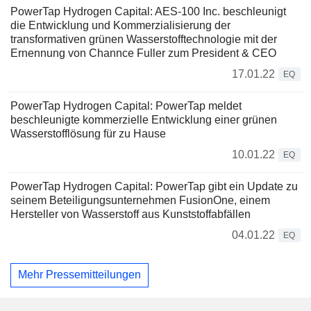
PowerTap Hydrogen Capital: AES-100 Inc. beschleunigt
die Entwicklung und Kommerzialisierung der
transformativen grünen Wasserstofftechnologie mit der
Ernennung von Channce Fuller zum President & CEO
17.01.22
EQ
PowerTap Hydrogen Capital: PowerTap meldet
beschleunigte kommerzielle Entwicklung einer grünen
Wasserstofflösung für zu Hause
10.01.22
EQ
PowerTap Hydrogen Capital: PowerTap gibt ein Update zu
seinem Beteiligungsunternehmen FusionOne, einem
Hersteller von Wasserstoff aus Kunststoffabfällen
04.01.22
EQ
Mehr Pressemitteilungen