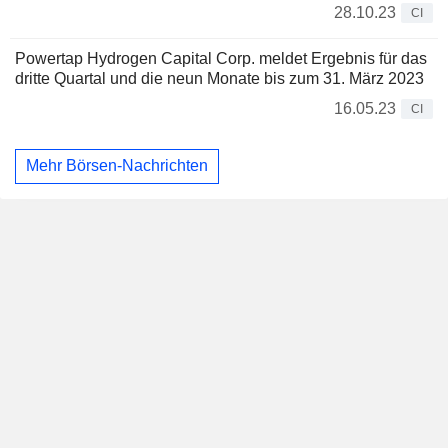
28.10.23
CI
Powertap Hydrogen Capital Corp. meldet Ergebnis für das
dritte Quartal und die neun Monate bis zum 31. März 2023
16.05.23
CI
Mehr Börsen-Nachrichten