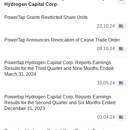
Hydrogen Capital Corp.
PowerTap Grants Restricted Share Units
22.10.24
PowerTap Announces Revocation of Cease Trade Order
08.10.24
Powertap Hydrogen Capital Corp. Reports Earnings
Results for the Third Quarter and Nine Months Ended
March 31, 2024
16.05.24
Powertap Hydrogen Capital Corp. Reports Earnings
Results for the Second Quarter and Six Months Ended
December 31, 2023
03.04.24