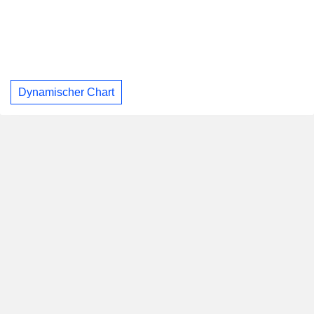
Dynamischer Chart