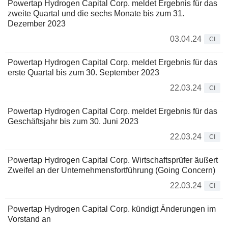
Powertap Hydrogen Capital Corp. meldet Ergebnis für das
zweite Quartal und die sechs Monate bis zum 31.
Dezember 2023
03.04.24
CI
Powertap Hydrogen Capital Corp. meldet Ergebnis für das
erste Quartal bis zum 30. September 2023
22.03.24
CI
Powertap Hydrogen Capital Corp. meldet Ergebnis für das
Geschäftsjahr bis zum 30. Juni 2023
22.03.24
CI
Powertap Hydrogen Capital Corp. Wirtschaftsprüfer äußert
Zweifel an der Unternehmensfortführung (Going Concern)
22.03.24
CI
Powertap Hydrogen Capital Corp. kündigt Änderungen im
Vorstand an