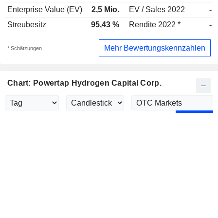
Enterprise Value (EV)
2,5 Mio.
EV / Sales 2022
-
Streubesitz
95,43 %
Rendite 2022 *
-
Mehr Bewertungskennzahlen
* Schätzungen
Chart: Powertap Hydrogen Capital Corp.