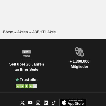
Börse
Aktien
A3EHTL Aktie
+ 1.300.000
Seit über 20 Jahren
Mitglieder
an Ihrer Seite