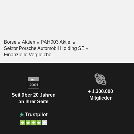
Börse
Aktien
PAH003 Aktie
Sektor Porsche Automobil Holding SE
Finanzielle Vergleiche
+ 1.300.000
Seit über 20 Jahren
Mitglieder
an Ihrer Seite