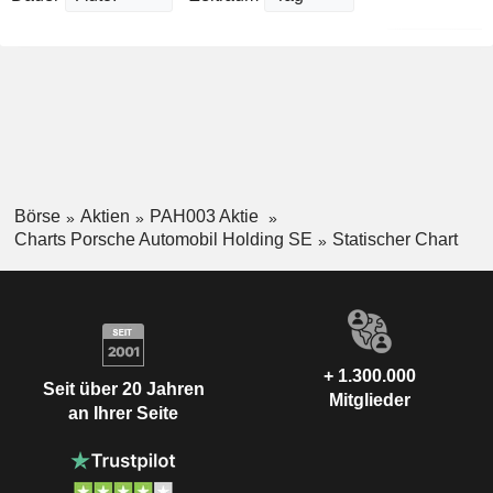
Börse
Aktien
PAH003 Aktie
Charts Porsche Automobil Holding SE
Statischer Chart
+ 1.300.000
Seit über 20 Jahren
Mitglieder
an Ihrer Seite