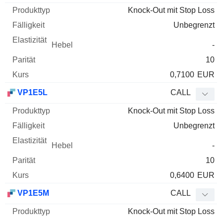
Knock-Out mit Stop Loss
Unbegrenzt
-
10
0,7100
EUR
VP1E5L
CALL
Knock-Out mit Stop Loss
Unbegrenzt
-
10
0,6400
EUR
VP1E5M
CALL
Knock-Out mit Stop Loss