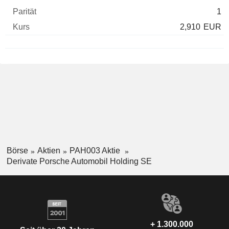
1
2,910
EUR
Börse
Aktien
PAH003 Aktie
Derivate Porsche Automobil Holding SE
+ 1.300.000