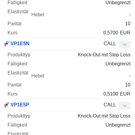
Unbegrenzt
-
10
0,5700
EUR
VP1E5N
CALL
Knock-Out mit Stop Loss
Unbegrenzt
-
10
0,5100
EUR
VP1E5P
CALL
Knock-Out mit Stop Loss
Unbegrenzt