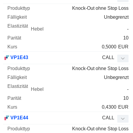
Knock-Out ohne Stop Loss
Unbegrenzt
-
10
0,5000
EUR
VP1E43
CALL
Knock-Out ohne Stop Loss
Unbegrenzt
-
10
0,4300
EUR
VP1E44
CALL
Knock-Out ohne Stop Loss