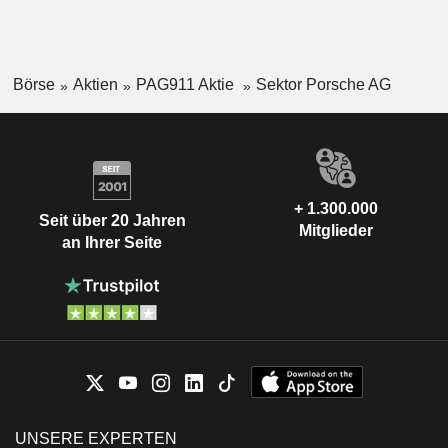
Börse
Aktien
PAG911 Aktie
Sektor Porsche AG
+ 1.300.000
Seit über 20 Jahren
Mitglieder
an Ihrer Seite
UNSERE EXPERTEN