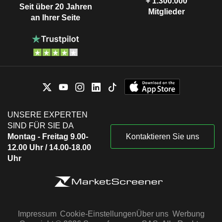
+ 1.300.000
Seit über 20 Jahren
Mitglieder
an Ihrer Seite
UNSERE EXPERTEN
SIND FÜR SIE DA
Montag - Freitag 9.00-
Kontaktieren Sie uns
12.00 Uhr / 14.00-18.00
Uhr
Impressum
Cookie-Einstellungen
Über uns
Werbung