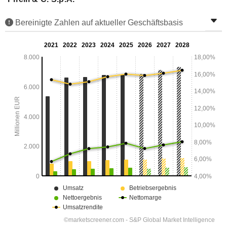
Bereinigte Zahlen auf aktueller Geschäftsbasis