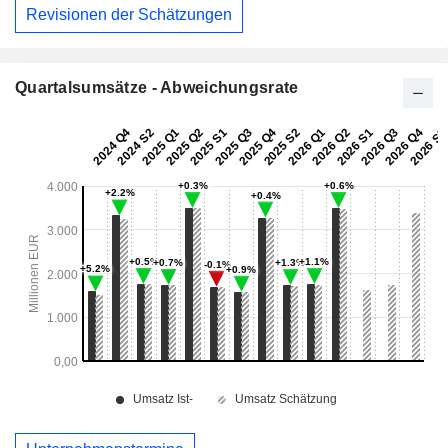
Revisionen der Schätzungen
Quartalsumsätze - Abweichungsrate