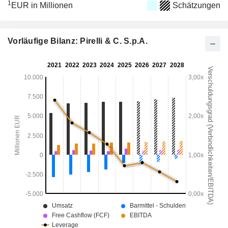
1
EUR in Millionen
Schätzungen
Vorläufige Bilanz: Pirelli & C. S.p.A.