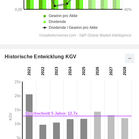
Historische Entwicklung KGV