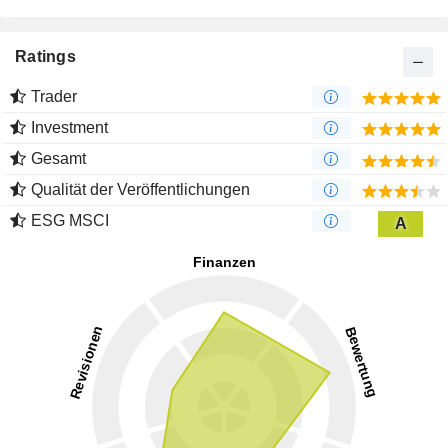
Ratings
Trader
Investment
Gesamt
Qualität der Veröffentlichungen
ESG MSCI
A