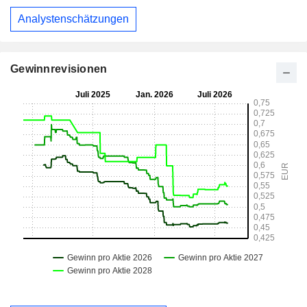
Analystenschätzungen
Gewinnrevisionen