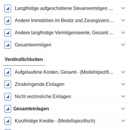
Langfristige aufgeschobene Steuervermögen (Eingezogen)
Andere Immobilien im Besitz und Zwangsversteigert
Andere langfristige Vermögenswerte, Gesamt - (Modellspezifisch)
Gesamtvermögen
Verdindlichkeiten
Aufgelaufene Kosten, Gesamt - (Modellspezifisch)
Zinsbringende Einlagen
Nicht verzinsliche Einlagen
Gesamteinlagen
Kurzfristige Kredite - (Modellspezifisch)