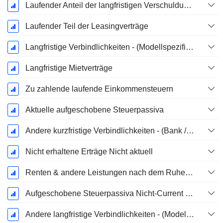
Laufender Anteil der langfristigen Verschuldung - (Modellspezifisch)
Laufender Teil der Leasingverträge
Langfristige Verbindlichkeiten - (Modellspezifisch)
Langfristige Mietverträge
Zu zahlende laufende Einkommensteuern
Aktuelle aufgeschobene Steuerpassiva
Andere kurzfristige Verbindlichkeiten - (Bank / Utility Vorlage)
Nicht erhaltene Erträge Nicht aktuell
Renten & andere Leistungen nach dem Ruhestand
Aufgeschobene Steuerpassiva Nicht-Current - (Modellspezifisch)
Andere langfristige Verbindlichkeiten - (Modellspezifisch)