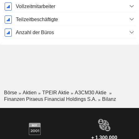
Vollzeitmitarbeiter
Teilzeitbeschäftigte
Anzahl der Büros
Börse
Aktien
TPEIR Aktie
A3CM30 Aktie
Finanzen Piraeus Financial Holdings S.A.
Bilanz
+ 1.300.000