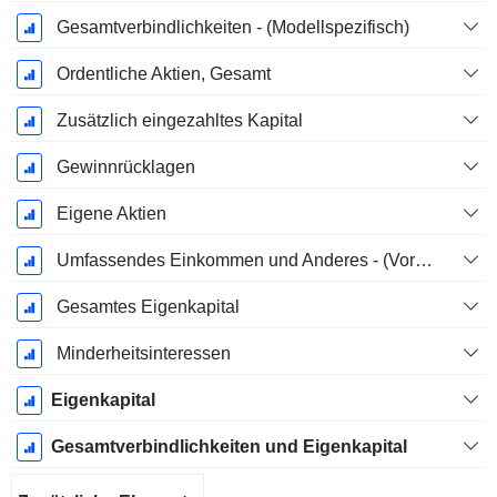
Gesamtverbindlichkeiten - (Modellspezifisch)
Ordentliche Aktien, Gesamt
Zusätzlich eingezahltes Kapital
Gewinnrücklagen
Eigene Aktien
Umfassendes Einkommen und Anderes - (Vorlagenspezifisch)
Gesamtes Eigenkapital
Minderheitsinteressen
Eigenkapital
Gesamtverbindlichkeiten und Eigenkapital