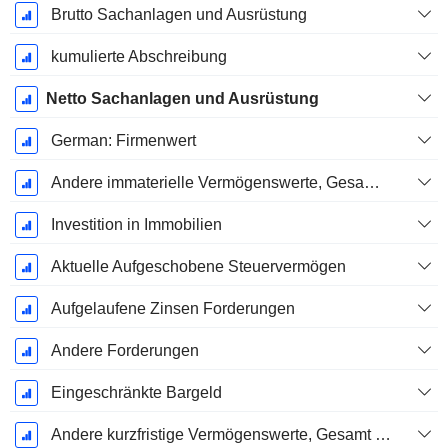
Brutto Sachanlagen und Ausrüstung
kumulierte Abschreibung
Netto Sachanlagen und Ausrüstung
German: Firmenwert
Andere immaterielle Vermögenswerte, Gesamt - (Modellspezifisch)
Investition in Immobilien
Aktuelle Aufgeschobene Steuervermögen
Aufgelaufene Zinsen Forderungen
Andere Forderungen
Eingeschränkte Bargeld
Andere kurzfristige Vermögenswerte, Gesamt - (Modellspezifisch)