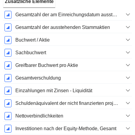
Zusätzliche Elemente
Gesamtzahl der am Einreichungsdatum ausstehenden Aktien
Gesamtzahl der ausstehenden Stammaktien
Buchwert / Aktie
Sachbuchwert
Greifbarer Buchwert pro Aktie
Gesamtverschuldung
Einzahlungen mit Zinsen - Liquidität
Schuldenäquivalent der nicht finanzierten projizierten Leistungspflicht
Nettoverbindlichkeiten
Investitionen nach der Equity-Methode, Gesamt