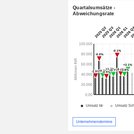
Quartalsumsätze -
Abweichungsrate
Unternehmenstermine