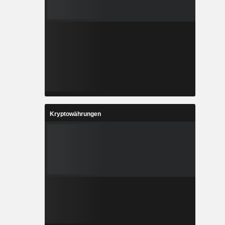
Kryptowährungen