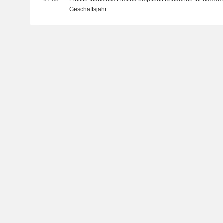
Geschäftsjahr