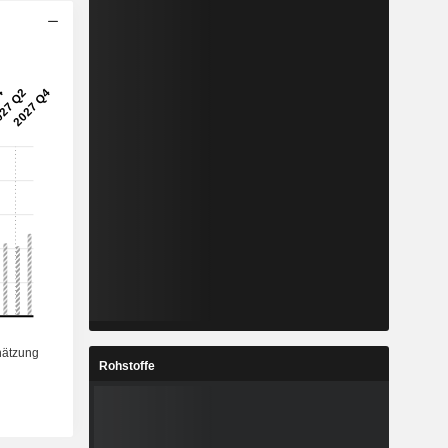
Rohstoffe