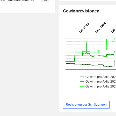
Gewinnrevisionen
Revisionen der Schätzungen