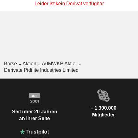
Leider ist kein Derivat verfügbar
Börse
Aktien
A0MWKP Aktie
Derivate Pidilite Industries Limited
+ 1.300.000
Seit über 20 Jahren
Mitglieder
an Ihrer Seite