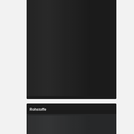
Rohstoffe