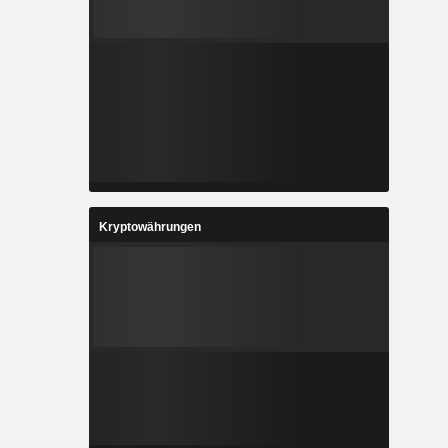
Kryptowährungen