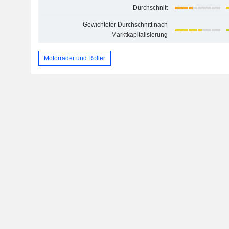
Durchschnitt
Gewichteter Durchschnitt nach
Marktkapitalisierung
Motorräder und Roller