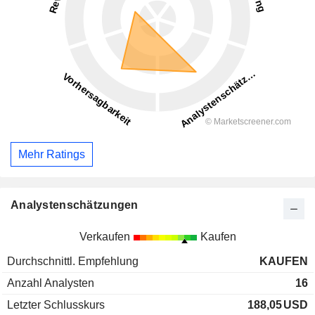
Mehr Ratings
Analystenschätzungen
Verkaufen
Kaufen
Durchschnittl. Empfehlung
KAUFEN
Anzahl Analysten
16
Letzter Schlusskurs
188,05
USD