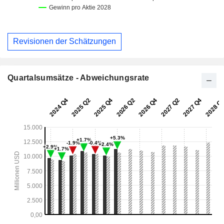
Revisionen der Schätzungen
Quartalsumsätze - Abweichungsrate