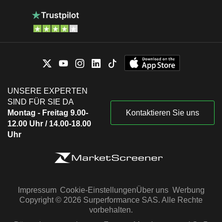
UNSERE EXPERTEN
SIND FÜR SIE DA
Montag - Freitag 9.00-
Kontaktieren Sie uns
12.00 Uhr / 14.00-18.00
Uhr
Impressum
Cookie-Einstellungen
Über uns
Werbung
Copyright © 2026 Surperformance SAS. Alle Rechte
vorbehalten.