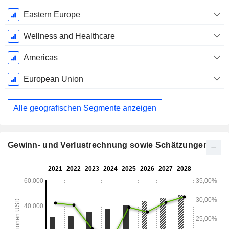
Eastern Europe
Wellness and Healthcare
Americas
European Union
Alle geografischen Segmente anzeigen
Gewinn- und Verlustrechnung sowie Schätzungen