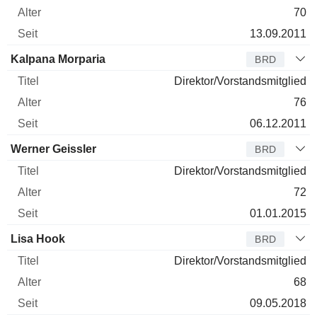
70
13.09.2011
Kalpana Morparia
BRD
Direktor/Vorstandsmitglied
76
06.12.2011
Werner Geissler
BRD
Direktor/Vorstandsmitglied
72
01.01.2015
Lisa Hook
BRD
Direktor/Vorstandsmitglied
68
09.05.2018