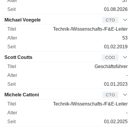
57
01.08.2026
Michael Voegele
CTO
Technik-/Wissenschafts-/F&E-Leiter
53
01.02.2019
Scott Coutts
COO
Geschäftsführer
-
01.01.2023
Michele Cattoni
CTO
Technik-/Wissenschafts-/F&E-Leiter
-
01.02.2025