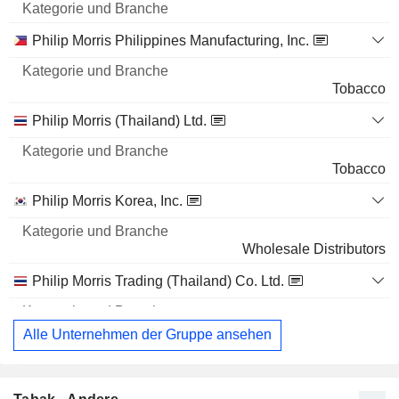
Philip Morris Philippines Manufacturing, Inc.
Tobacco
Philip Morris (Thailand) Ltd.
Tobacco
Philip Morris Korea, Inc.
Wholesale Distributors
Philip Morris Trading (Thailand) Co. Ltd.
Alle Unternehmen der Gruppe ansehen