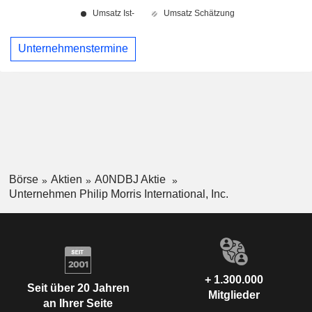
Unternehmenstermine
Börse
Aktien
A0NDBJ Aktie
Unternehmen Philip Morris International, Inc.
+ 1.300.000
Seit über 20 Jahren
Mitglieder
an Ihrer Seite