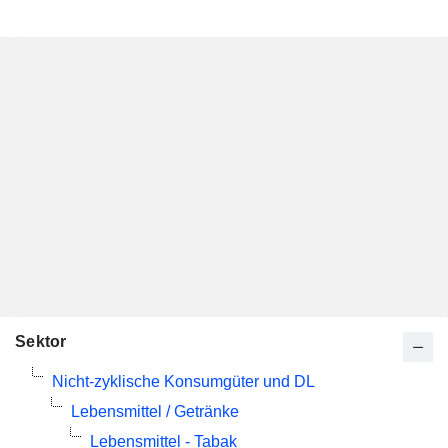
Sektor
Nicht-zyklische Konsumgüter und DL
Lebensmittel / Getränke
Lebensmittel - Tabak