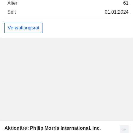
61
01.01.2024
Verwaltungsrat
Aktionäre: Philip Morris International, Inc.