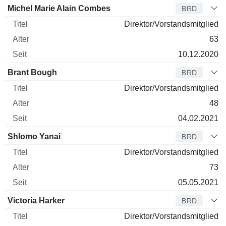
Michel Marie Alain Combes
BRD
Direktor/Vorstandsmitglied
63
10.12.2020
Brant Bough
BRD
Direktor/Vorstandsmitglied
48
04.02.2021
Shlomo Yanai
BRD
Direktor/Vorstandsmitglied
73
05.05.2021
Victoria Harker
BRD
Direktor/Vorstandsmitglied