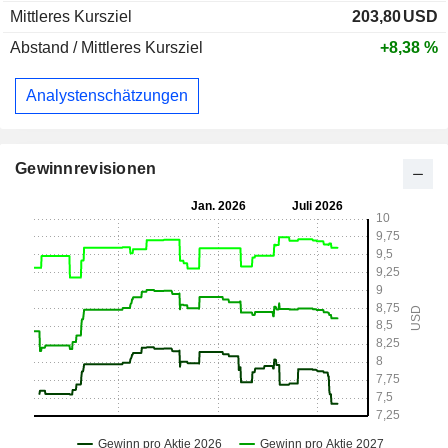
Mittleres Kursziel
203,80
USD
Abstand / Mittleres Kursziel
+8,38 %
Analystenschätzungen
Gewinnrevisionen