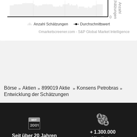
Börse
Aktien
899019 Aktie
Konsens Petrobras
Entwicklung der Schätzungen
+ 1.300.000
Seit über 20 Jahren