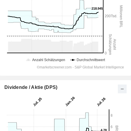
Dividende / Aktie (DPS)