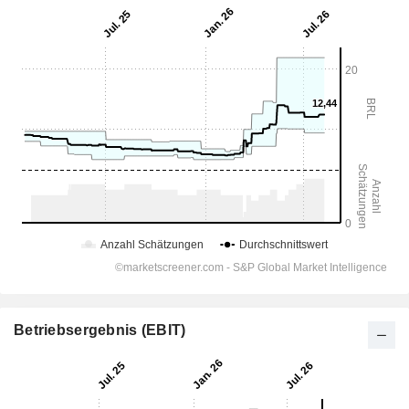
Betriebsergebnis (EBIT)