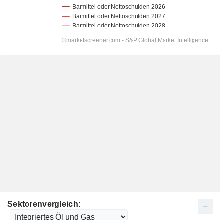
Sektorenvergleich: