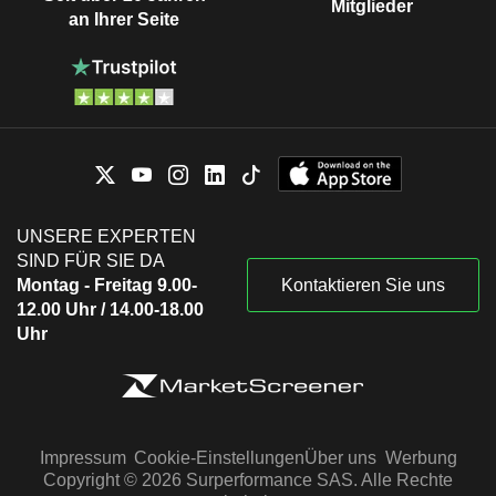
Mitglieder
an Ihrer Seite
UNSERE EXPERTEN
SIND FÜR SIE DA
Montag - Freitag 9.00-
Kontaktieren Sie uns
12.00 Uhr / 14.00-18.00
Uhr
Impressum
Cookie-Einstellungen
Über uns
Werbung
Copyright © 2026 Surperformance SAS. Alle Rechte