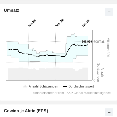
Umsatz
Gewinn je Aktie (EPS)