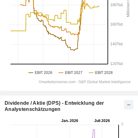
Dividende / Aktie (DPS) - Entwicklung der
Analystenschätzungen