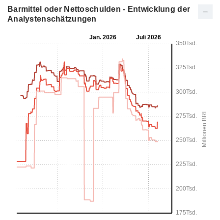
Barmittel oder Nettoschulden - Entwicklung der
Analystenschätzungen