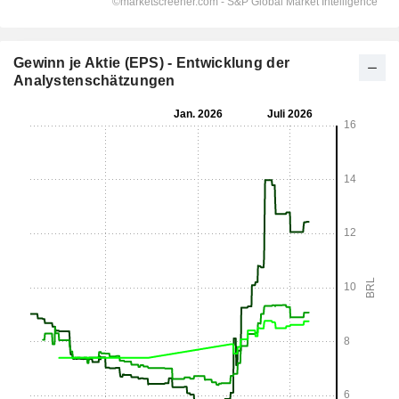
Gewinn je Aktie (EPS) - Entwicklung der
Analystenschätzungen