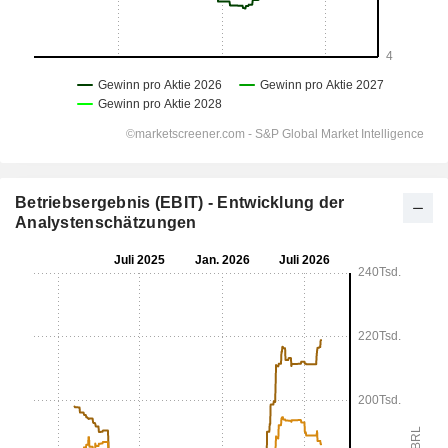
Betriebsergebnis (EBIT) - Entwicklung der
Analystenschätzungen