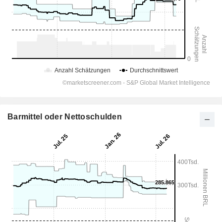
Barmittel oder Nettoschulden