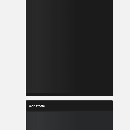
Rohstoffe