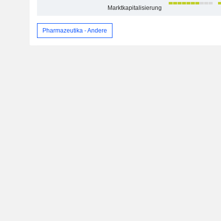
Marktkapitalisierung
Pharmazeutika - Andere