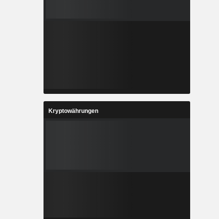
Kryptowährungen