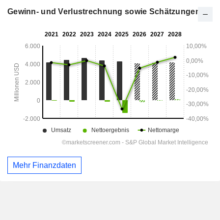
Gewinn- und Verlustrechnung sowie Schätzungen
Mehr Finanzdaten