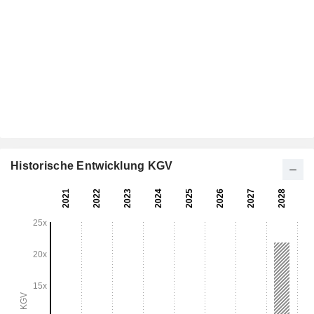
Historische Entwicklung KGV