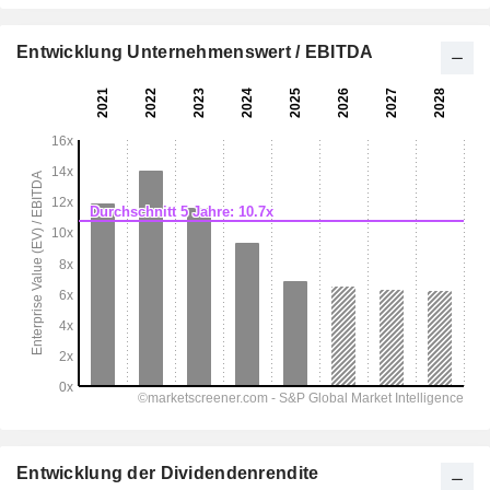
Entwicklung Unternehmenswert / EBITDA
Entwicklung der Dividendenrendite