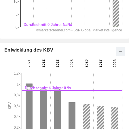
Entwicklung des KBV