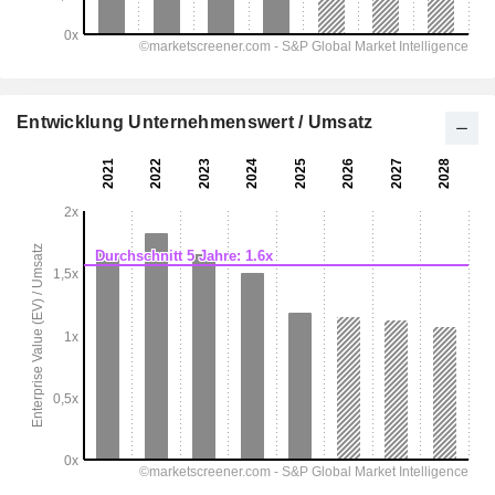
Entwicklung Unternehmenswert / Umsatz