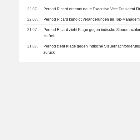
22.07.
Pernod Ricard ernennt neue Executive Vice President F
22.07.
Pernod Ricard kündigt Veränderungen im Top-Managem
21.07.
Pernod Ricard zieht Klage gegen indische Steuernachfo
zurück
21.07.
Pernod zieht Klage gegen indische Steuernachforderun
zurück