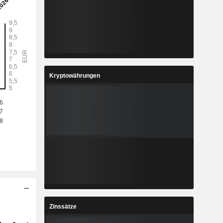
Kryptowährungen
Zinssätze