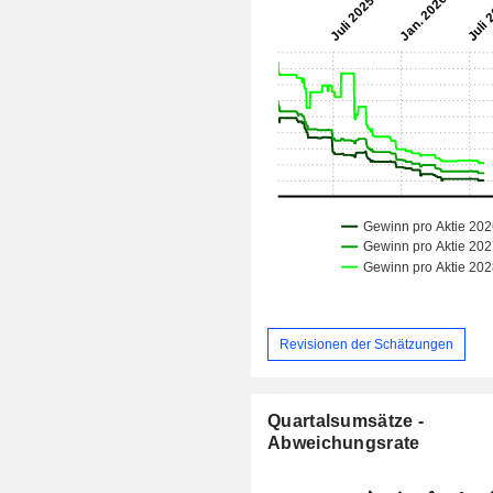
Revisionen der Schätzungen
Quartalsumsätze -
Abweichungsrate