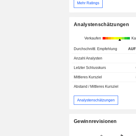
Mehr Ratings
Analystenschätzungen
Verkaufen
Ka
Durchschnittl. Empfehlung
AUF
Anzahl Analysten
Letzter Schlusskurs
Mittleres Kursziel
Abstand / Mittleres Kursziel
Analystenschätzungen
Gewinnrevisionen