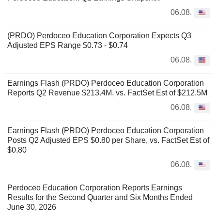
06.08.
(PRDO) Perdoceo Education Corporation Expects Q3
Adjusted EPS Range $0.73 - $0.74
06.08.
Earnings Flash (PRDO) Perdoceo Education Corporation
Reports Q2 Revenue $213.4M, vs. FactSet Est of $212.5M
06.08.
Earnings Flash (PRDO) Perdoceo Education Corporation
Posts Q2 Adjusted EPS $0.80 per Share, vs. FactSet Est of
$0.80
06.08.
Perdoceo Education Corporation Reports Earnings
Results for the Second Quarter and Six Months Ended
June 30, 2026