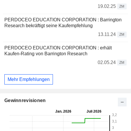
19.02.25
ZM
PERDOCEO EDUCATION CORPORATION : Barrington
Research bekräftigt seine Kaufempfehlung
13.11.24
ZM
PERDOCEO EDUCATION CORPORATION : erhält
Kaufen-Rating von Barrington Research
02.05.24
ZM
Mehr Empfehlungen
Gewinnrevisionen