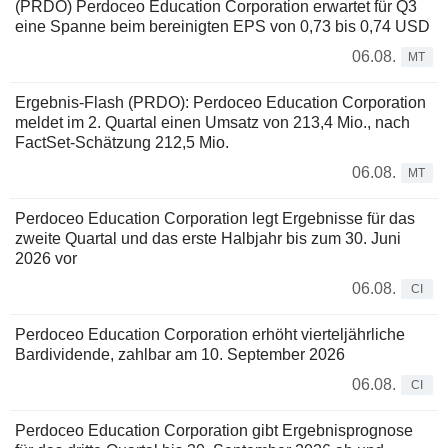
(PRDO) Perdoceo Education Corporation erwartet für Q3
eine Spanne beim bereinigten EPS von 0,73 bis 0,74 USD
06.08.
MT
Ergebnis-Flash (PRDO): Perdoceo Education Corporation
meldet im 2. Quartal einen Umsatz von 213,4 Mio., nach
FactSet-Schätzung 212,5 Mio.
06.08.
MT
Perdoceo Education Corporation legt Ergebnisse für das
zweite Quartal und das erste Halbjahr bis zum 30. Juni
2026 vor
06.08.
CI
Perdoceo Education Corporation erhöht vierteljährliche
Bardividende, zahlbar am 10. September 2026
06.08.
CI
Perdoceo Education Corporation gibt Ergebnisprognose