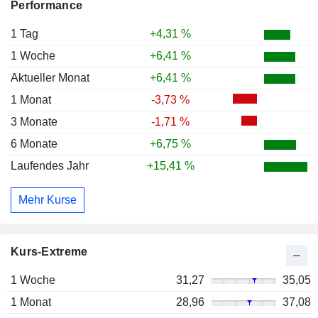
Performance
1 Tag
+4,31 %
1 Woche
+6,41 %
Aktueller Monat
+6,41 %
1 Monat
-3,73 %
3 Monate
-1,71 %
6 Monate
+6,75 %
Laufendes Jahr
+15,41 %
Mehr Kurse
Kurs-Extreme
1 Woche
31,27
35,05
1 Monat
28,96
37,08