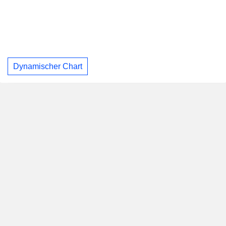
Dynamischer Chart