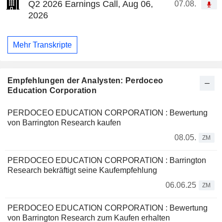
Q2 2026 Earnings Call, Aug 06,
07.08.
2026
Mehr Transkripte
Empfehlungen der Analysten: Perdoceo
Education Corporation
PERDOCEO EDUCATION CORPORATION : Bewertung
von Barrington Research kaufen
08.05.
ZM
PERDOCEO EDUCATION CORPORATION : Barrington
Research bekräftigt seine Kaufempfehlung
06.06.25
ZM
PERDOCEO EDUCATION CORPORATION : Bewertung
von Barrington Research zum Kaufen erhalten