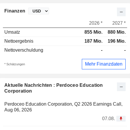
Finanzen
2026 *
2027 *
Umsatz
855 Mio.
880 Mio.
Nettoergebnis
187 Mio.
196 Mio.
Nettoverschuldung
-
-
Mehr Finanzdaten
* Schätzungen
Aktuelle Nachrichten : Perdoceo Education
Corporation
Perdoceo Education Corporation, Q2 2026 Earnings Call,
Aug 06, 2026
07.08.