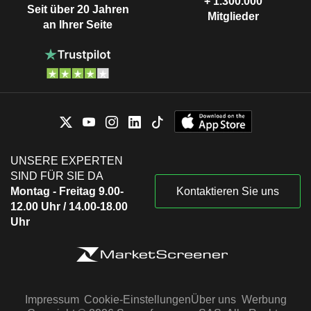
+ 1.300.000
Seit über 20 Jahren
Mitglieder
an Ihrer Seite
UNSERE EXPERTEN
SIND FÜR SIE DA
Montag - Freitag 9.00-
Kontaktieren Sie uns
12.00 Uhr / 14.00-18.00
Uhr
Impressum
Cookie-Einstellungen
Über uns
Werbung