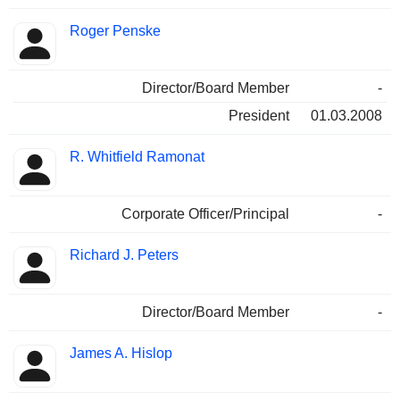
Roger Penske
Director/Board Member
-
President
01.03.2008
R. Whitfield Ramonat
Corporate Officer/Principal
-
Richard J. Peters
Director/Board Member
-
James A. Hislop