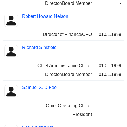
Director/Board Member
-
Robert Howard Nelson
Director of Finance/CFO
01.01.1999
Richard Sinkfield
Chief Administrative Officer
01.01.1999
Director/Board Member
01.01.1999
Samuel X. DiFeo
Chief Operating Officer
-
President
-