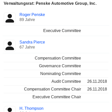
Verwaltungsrat: Penske Automotive Group, Inc.
Verwaltungsratsmitglied
Ausschüsse
Roger Penske
89 Jahre
Executive Committee
Sandra Pierce
67 Jahre
Compensation Committee
Governance Committee
Nominating Committee
Audit Committee
26.11.2018
Compensation Committee Chair
26.11.2018
Executive Committee Chair
H. Thompson