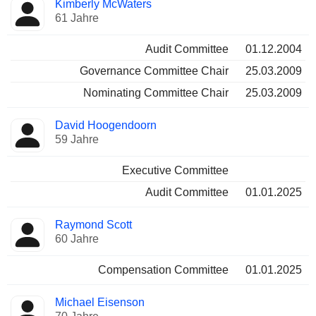
Kimberly McWaters
61 Jahre
Audit Committee
01.12.2004
Governance Committee Chair
25.03.2009
Nominating Committee Chair
25.03.2009
David Hoogendoorn
59 Jahre
Executive Committee
Audit Committee
01.01.2025
Raymond Scott
60 Jahre
Compensation Committee
01.01.2025
Michael Eisenson