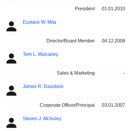
President
01.01.2010
Eustace W. Mita
Director/Board Member
04.12.2008
Terri L. Mulcahey
Sales & Marketing
-
James R. Davidson
Corporate Officer/Principal
03.01.2007
Steven J. McAuley