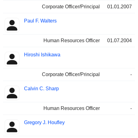
Corporate Officer/Principal
01.01.2007
Paul F. Walters
Human Resources Officer
01.07.2004
Hiroshi Ishikawa
Corporate Officer/Principal
-
Calvin C. Sharp
Human Resources Officer
-
Gregory J. Houfley