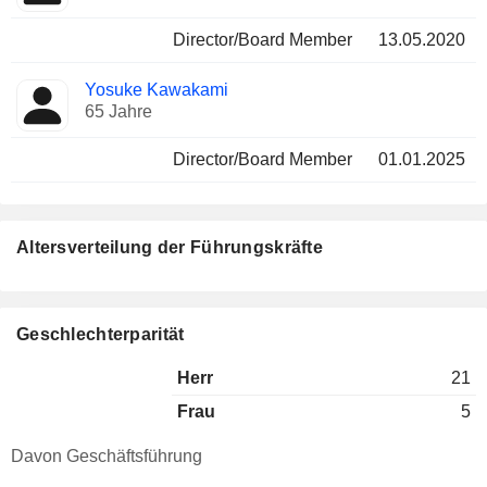
Director/Board Member
13.05.2020
Yosuke Kawakami
65 Jahre
Director/Board Member
01.01.2025
Altersverteilung der Führungskräfte
Geschlechterparität
Herr
21
Frau
5
Davon Geschäftsführung