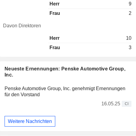
Herr
9
Frau
2
Davon Direktoren
Herr
10
Frau
3
Neueste Ernennungen: Penske Automotive Group,
Inc.
Penske Automotive Group, Inc. genehmigt Ernennungen
für den Vorstand
16.05.25
CI
Weitere Nachrichten