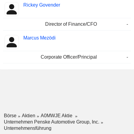
Rickey Govender
Director of Finance/CFO
-
Marcus Mezödi
Corporate Officer/Principal
-
Börse
Aktien
A0MWJE Aktie
Unternehmen Penske Automotive Group, Inc.
Unternehmensführung