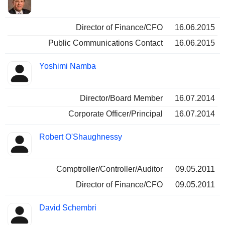
Director of Finance/CFO
16.06.2015
Public Communications Contact
16.06.2015
Yoshimi Namba
Director/Board Member
16.07.2014
Corporate Officer/Principal
16.07.2014
Robert O'Shaughnessy
Comptroller/Controller/Auditor
09.05.2011
Director of Finance/CFO
09.05.2011
David Schembri