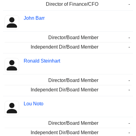
Director of Finance/CFO
-
John Barr
Director/Board Member
-
Independent Dir/Board Member
-
Ronald Steinhart
Director/Board Member
-
Independent Dir/Board Member
-
Lou Noto
Director/Board Member
-
Independent Dir/Board Member
-