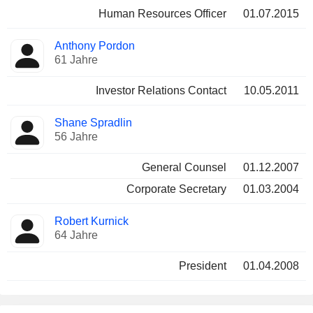
Human Resources Officer
01.07.2015
Anthony Pordon
61 Jahre
Investor Relations Contact
10.05.2011
Shane Spradlin
56 Jahre
General Counsel
01.12.2007
Corporate Secretary
01.03.2004
Robert Kurnick
64 Jahre
President
01.04.2008