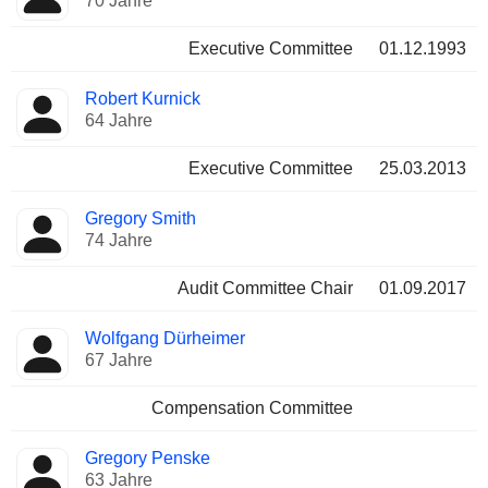
70 Jahre
Executive Committee
01.12.1993
Robert Kurnick
64 Jahre
Executive Committee
25.03.2013
Gregory Smith
74 Jahre
Audit Committee Chair
01.09.2017
Wolfgang Dürheimer
67 Jahre
Compensation Committee
Gregory Penske
63 Jahre