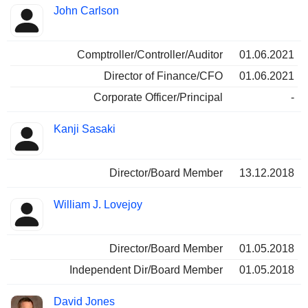
John Carlson
Comptroller/Controller/Auditor
01.06.2021
Director of Finance/CFO
01.06.2021
Corporate Officer/Principal
-
Kanji Sasaki
Director/Board Member
13.12.2018
William J. Lovejoy
Director/Board Member
01.05.2018
Independent Dir/Board Member
01.05.2018
David Jones