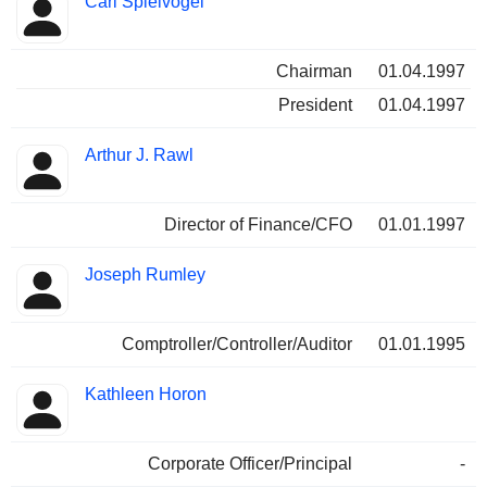
Carl Spielvogel
Chairman
01.04.1997
President
01.04.1997
Arthur J. Rawl
Director of Finance/CFO
01.01.1997
Joseph Rumley
Comptroller/Controller/Auditor
01.01.1995
Kathleen Horon
Corporate Officer/Principal
-