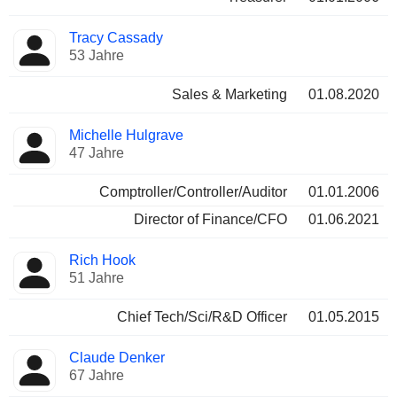
Tracy Cassady
53 Jahre
Sales & Marketing
01.08.2020
Michelle Hulgrave
47 Jahre
Comptroller/Controller/Auditor
01.01.2006
Director of Finance/CFO
01.06.2021
Rich Hook
51 Jahre
Chief Tech/Sci/R&D Officer
01.05.2015
Claude Denker
67 Jahre