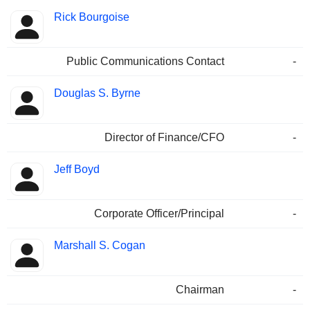
Rick Bourgoise
Public Communications Contact
-
Douglas S. Byrne
Director of Finance/CFO
-
Jeff Boyd
Corporate Officer/Principal
-
Marshall S. Cogan
Chairman
-