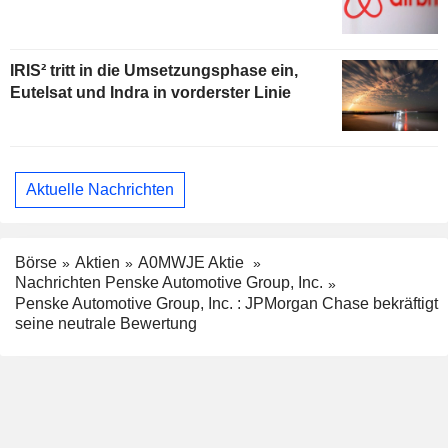
IRIS² tritt in die Umsetzungsphase ein,
Eutelsat und Indra in vorderster Linie
Aktuelle Nachrichten
Börse
Aktien
A0MWJE Aktie
Nachrichten Penske Automotive Group, Inc.
Penske Automotive Group, Inc. : JPMorgan Chase bekräftigt
seine neutrale Bewertung