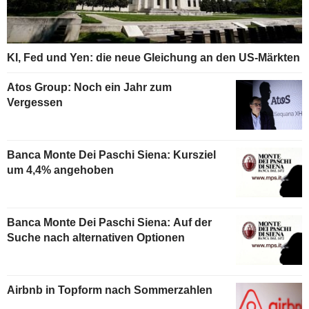
KI, Fed und Yen: die neue Gleichung an den US-Märkten
Atos Group: Noch ein Jahr zum
Vergessen
Banca Monte Dei Paschi Siena: Kursziel
um 4,4% angehoben
Banca Monte Dei Paschi Siena: Auf der
Suche nach alternativen Optionen
Airbnb in Topform nach Sommerzahlen