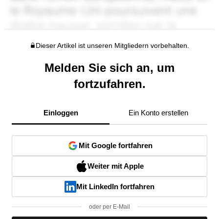
Dieser Artikel ist unseren Mitgliedern vorbehalten.
Melden Sie sich an, um
fortzufahren.
Einloggen
Ein Konto erstellen
Mit Google fortfahren
Weiter mit Apple
Mit LinkedIn fortfahren
oder per E-Mail