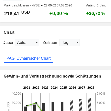
Markt geschlossen -
NYSE
22:00:02 07.08.2026
Veränd. 1. Jan.
USD
+0,00 %
216,41
+36,72 %
Chart
Dauer
Zeitraum
PAG: Dynamischer Chart
Gewinn- und Verlustrechnung sowie Schätzungen