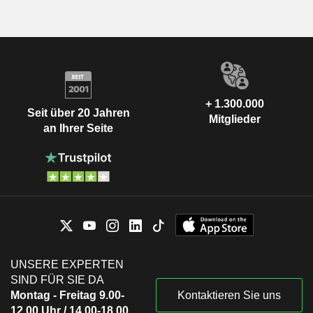
+ 1.300.000
Seit über 20 Jahren
Mitglieder
an Ihrer Seite
UNSERE EXPERTEN
SIND FÜR SIE DA
Montag - Freitag 9.00-
Kontaktieren Sie uns
12.00 Uhr / 14.00-18.00