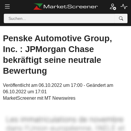
Penske Automotive Group,
Inc. : JPMorgan Chase
bekräftigt seine neutrale
Bewertung
Veröffentlicht am 06.10.2022 um 17:00 - Geändert am
06.10.2022 um 17:01
MarketScreener mit MT Newswires