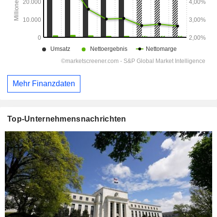
Mehr Finanzdaten
Top-Unternehmensnachrichten