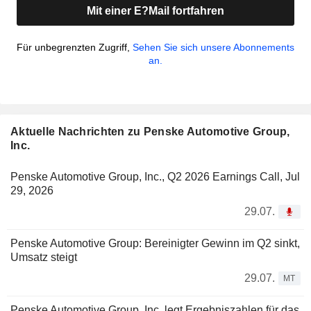
Mit einer E?Mail fortfahren
Für unbegrenzten Zugriff,
Sehen Sie sich unsere Abonnements
an.
Aktuelle Nachrichten zu Penske Automotive Group,
Inc.
Penske Automotive Group, Inc., Q2 2026 Earnings Call, Jul
29, 2026
29.07.
Penske Automotive Group: Bereinigter Gewinn im Q2 sinkt,
Umsatz steigt
29.07.
MT
Penske Automotive Group, Inc. legt Ergebniszahlen für das